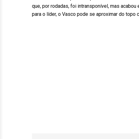
que, por rodadas, foi intransponível, mas acabo
para o líder, o Vasco pode se aproximar do topo