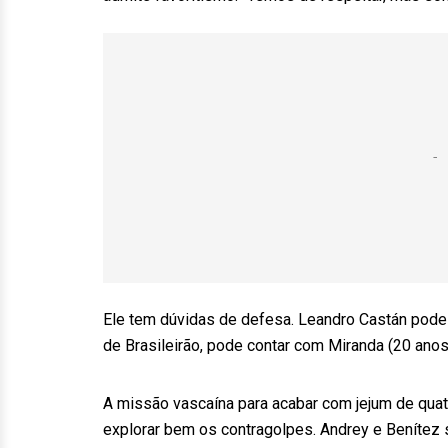
Ele tem dúvidas de defesa. Leandro Castán pode 
de Brasileirão, pode contar com Miranda (20 anos
A missão vascaína para acabar com jejum de qua
explorar bem os contragolpes. Andrey e Benítez