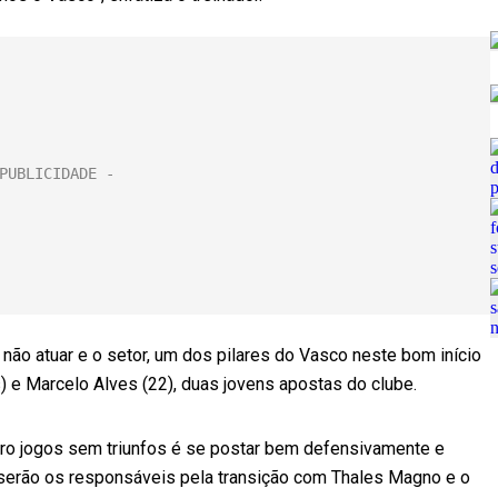
não atuar e o setor, um dos pilares do Vasco neste bom início
) e Marcelo Alves (22), duas jovens apostas do clube.
tro jogos sem triunfos é se postar bem defensivamente e
 serão os responsáveis pela transição com Thales Magno e o