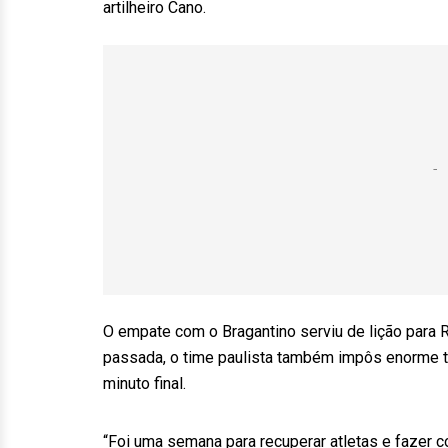
artilheiro Cano.
O empate com o Bragantino serviu de lição para
passada, o time paulista também impôs enorme tra
minuto final.
“Foi uma semana para recuperar atletas e fazer c