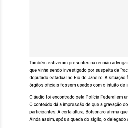
Também estiveram presentes na reunião advogadas
que vinha sendo investigado por suspeita de “ra
deputado estadual no Rio de Janeiro. A situação 
órgãos oficiais fossem usados com o intuito de i
O áudio foi encontrado pela Polícia Federal em
O conteúdo dá a impressão de que a gravação d
participantes. A certa altura, Bolsonaro afirma q
Ainda assim, após a queda do sigilo, o delegado