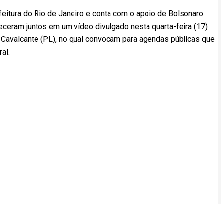
itura do Rio de Janeiro e conta com o apoio de Bolsonaro.
ceram juntos em um vídeo divulgado nesta quarta-feira (17)
 Cavalcante (PL), no qual convocam para agendas públicas que
al.