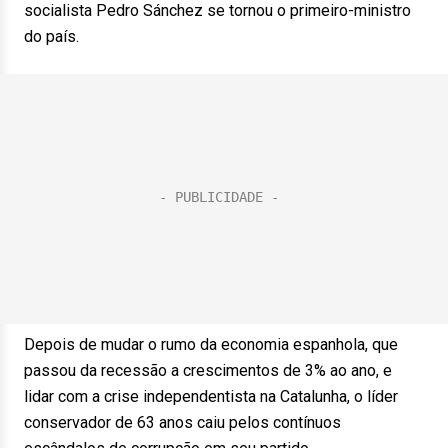
socialista Pedro Sánchez se tornou o primeiro-ministro
do país.
Depois de mudar o rumo da economia espanhola, que
passou da recessão a crescimentos de 3% ao ano, e
lidar com a crise independentista na Catalunha, o líder
conservador de 63 anos caiu pelos contínuos