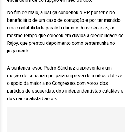
escândalos de corrupção em seu partido.
No fim de maio, a justiça condenou o PP por ter sido
beneficiário de um caso de corrupção e por ter mantido
uma contabilidade paralela durante duas décadas, ao
mesmo tempo que colocou em dúvida a credibilidade de
Rajoy, que prestou depoimento como testemunha no
julgamento.
A sentença levou Pedro Sánchez a apresentara um
moção de censura que, para surpresa de muitos, obteve
o apoio da maioria no Congresso, com votos dos
partidos de esquerdas, dos independentistas catalães e
dos nacionalista bascos.