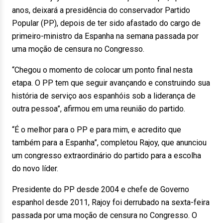
anos, deixará a presidência do conservador Partido
Popular (PP), depois de ter sido afastado do cargo de
primeiro-ministro da Espanha na semana passada por
uma moção de censura no Congresso.
“Chegou o momento de colocar um ponto final nesta
etapa. O PP tem que seguir avançando e construindo sua
história de serviço aos espanhóis sob a liderança de
outra pessoa”, afirmou em uma reunião do partido.
“É o melhor para o PP e para mim, e acredito que
também para a Espanha”, completou Rajoy, que anunciou
um congresso extraordinário do partido para a escolha
do novo líder.
Presidente do PP desde 2004 e chefe de Governo
espanhol desde 2011, Rajoy foi derrubado na sexta-feira
passada por uma moção de censura no Congresso. O