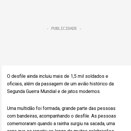
O desfile ainda incluiu mais de 1,5 mil soldados e
oficiais, além da passagem de um avião histórico da
Segunda Guerra Mundial e de jatos modernos.
Uma multidão foi formada, grande parte das pessoas
com bandeiras, acompanhando o desfile. As pessoas
comemoraram quando a rainha surgiu na sacada, uma