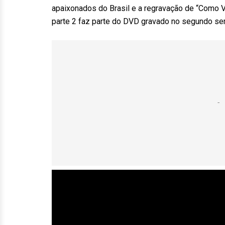
apaixonados do Brasil e a regravação de “Como Va
parte 2 faz parte do DVD gravado no segundo se