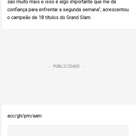
são muito mais e isso é algo importante que me dá
confiança para enfrentar a segunda semana”, acrescentou
o campeão de 18 títulos do Grand Slam.
acc/gh/pm/aam