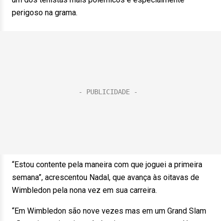
perigoso na grama.
“Estou contente pela maneira com que joguei a primeira
semana”, acrescentou Nadal, que avança às oitavas de
Wimbledon pela nona vez em sua carreira.
“Em Wimbledon são nove vezes mas em um Grand Slam