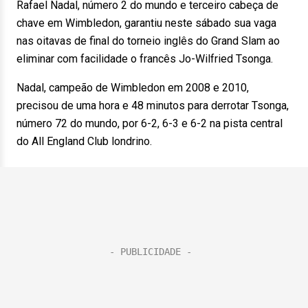
Rafael Nadal, número 2 do mundo e terceiro cabeça de
chave em Wimbledon, garantiu neste sábado sua vaga
nas oitavas de final do torneio inglês do Grand Slam ao
eliminar com facilidade o francês Jo-Wilfried Tsonga.
Nadal, campeão de Wimbledon em 2008 e 2010,
precisou de uma hora e 48 minutos para derrotar Tsonga,
número 72 do mundo, por 6-2, 6-3 e 6-2 na pista central
do All England Club londrino.