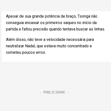
Apesar de sua grande potência de braço, Tsonga não
conseguia encaixar os primeiros saques no início da
partida e faltou precisão quando tentava buscar as linhas.
Além disso, não teve a velocidade necessária para
neutralizar Nadal, que estava muito concentrado e
cometeu poucos erros.