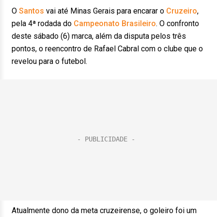
O
Santos
vai até Minas Gerais para encarar o
Cruzeiro
,
pela 4ª rodada do
Campeonato Brasileiro
. O confronto
deste sábado (6) marca, além da disputa pelos três
pontos, o reencontro de Rafael Cabral com o clube que o
revelou para o futebol.
Atualmente dono da meta cruzeirense, o goleiro foi um