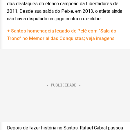
dos destaques do elenco campeão da Libertadores de
2011. Desde sua saída do Peixe, em 2013, o atleta ainda
não havia disputado um jogo contra o ex-clube.
+ Santos homenageia legado de Pelé com “Sala do
Trono” no Memorial das Conquistas; veja imagens
Depois de fazer história no Santos, Rafael Cabral passou