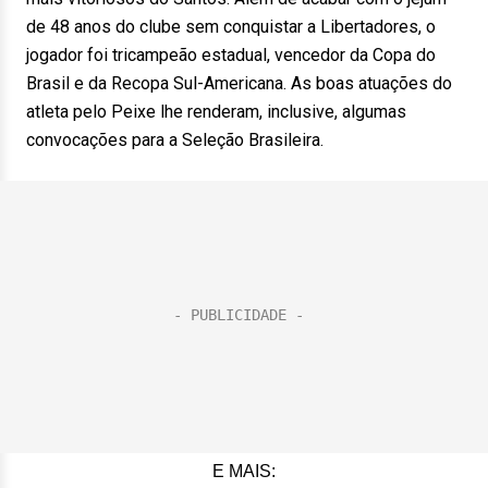
de 48 anos do clube sem conquistar a Libertadores, o
jogador foi tricampeão estadual, vencedor da Copa do
Brasil e da Recopa Sul-Americana. As boas atuações do
atleta pelo Peixe lhe renderam, inclusive, algumas
convocações para a Seleção Brasileira.
E MAIS: