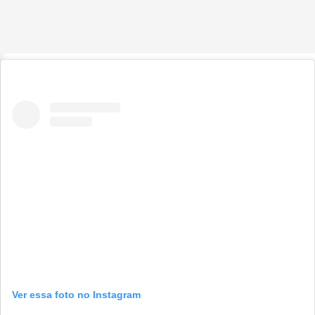
Ver essa foto no Instagram