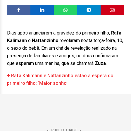
Dias após anunciarem a gravidez do primeiro filho,
Rafa
Kalimann
e
Nattanzinho
revelaram nesta terça-feira, 10,
o sexo do bebê. Em um chá de revelação realizado na
presença de familiares e amigos, os dois confirmaram
que esperam uma menina, que se chamará
Zuza
.
+ Rafa Kalimann e Nattanzinho estão à espera do
primeiro filho: ‘Maior sonho’