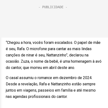
“Chegou a hora, vocês foram escalados. O papel de mãe
é seu, Rafa. O microfone para cantar as mais lindas
canções de ninar é seu, Nattanzinho”, declarou na
ocasião. Zuza, o nome da bebê, é uma homenagem à avó
do cantor, que morreu em abril deste ano.
O casal assumiu o romance em dezembro de 2024.
Desde a revelação, Rafa e Nattanzinho estão sempre
juntos em viagens, passeios em família e até mesmo
nas agendas profissionais do cantor.