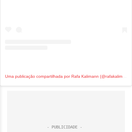
Uma publicação compartilhada por Rafa Kalimann (@rafakalimann)