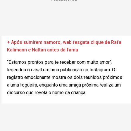
+ Após sumirem namoro, web resgata clique de Rafa
Kalimann e Nattan antes da fama
“Estamos prontos para te receber com muito amor”,
legendou o casal em uma publicação no Instagram. O
registro emocionante mostra os dois reunidos próximos
a uma fogueira, enquanto uma amiga próxima realiza um
discurso que revela o nome da criança.