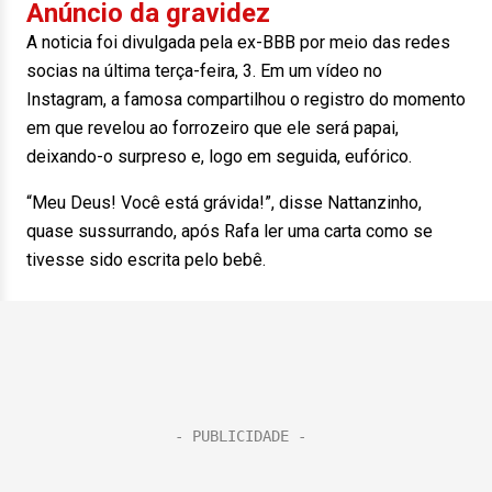
Anúncio da gravidez
A noticia foi divulgada pela ex-BBB por meio das redes
socias na última terça-feira, 3. Em um vídeo no
Instagram, a famosa compartilhou o registro do momento
em que revelou ao forrozeiro que ele será papai,
deixando-o surpreso e, logo em seguida, eufórico.
“Meu Deus! Você está grávida!”, disse Nattanzinho,
quase sussurrando, após Rafa ler uma carta como se
tivesse sido escrita pelo bebê.