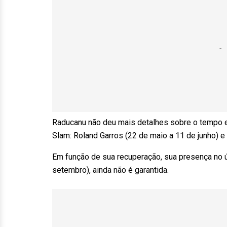
Raducanu não deu mais detalhes sobre o tempo e
Slam: Roland Garros (22 de maio a 11 de junho) e 
Em função de sua recuperação, sua presença no ú
setembro), ainda não é garantida.