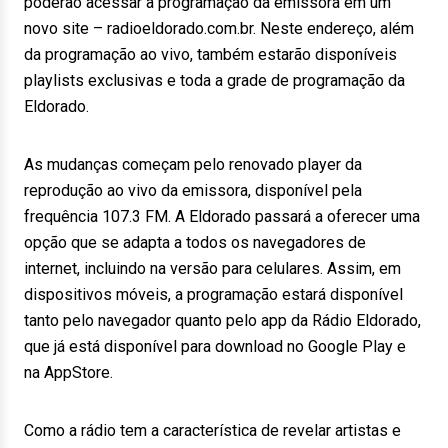
poderão acessar a programação da emissora em um
novo site – radioeldorado.com.br. Neste endereço, além
da programação ao vivo, também estarão disponíveis
playlists exclusivas e toda a grade de programação da
Eldorado.
As mudanças começam pelo renovado player da
reprodução ao vivo da emissora, disponível pela
frequência 107.3 FM. A Eldorado passará a oferecer uma
opção que se adapta a todos os navegadores de
internet, incluindo na versão para celulares. Assim, em
dispositivos móveis, a programação estará disponível
tanto pelo navegador quanto pelo app da Rádio Eldorado,
que já está disponível para download no Google Play e
na AppStore.
Como a rádio tem a característica de revelar artistas e