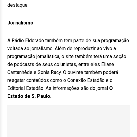
destaque.
Jornalismo
A Rádio Eldorado também tem parte de sua programação
voltada ao jornalismo. Além de reproduzir ao vivo a
programação jornalística, o site também terá uma seção
de podcasts de seus colunistas, entre eles Eliane
Cantanhêde e Sonia Racy. O ouvinte também poderá
resgatar conteúdos como o Conexão Estadão e o
Editorial Estadão. As informações são do jornal
O
Estado de S. Paulo.