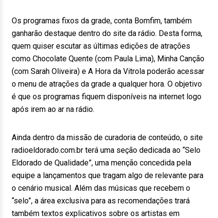
Os programas fixos da grade, conta Bomfim, também
ganharão destaque dentro do site da rádio. Desta forma,
quem quiser escutar as últimas edições de atrações
como Chocolate Quente (com Paula Lima), Minha Canção
(com Sarah Oliveira) e A Hora da Vitrola poderão acessar
o menu de atrações da grade a qualquer hora. O objetivo
é que os programas fiquem disponíveis na internet logo
após irem ao ar na rádio.
Ainda dentro da missão de curadoria de conteúdo, o site
radioeldorado.com.br terá uma seção dedicada ao “Selo
Eldorado de Qualidade”, uma menção concedida pela
equipe a lançamentos que tragam algo de relevante para
o cenário musical. Além das músicas que recebem o
“selo”, a área exclusiva para as recomendações trará
também textos explicativos sobre os artistas em