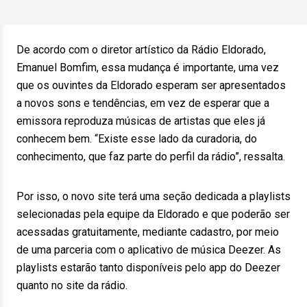
De acordo com o diretor artístico da Rádio Eldorado,
Emanuel Bomfim, essa mudança é importante, uma vez
que os ouvintes da Eldorado esperam ser apresentados
a novos sons e tendências, em vez de esperar que a
emissora reproduza músicas de artistas que eles já
conhecem bem. “Existe esse lado da curadoria, do
conhecimento, que faz parte do perfil da rádio”, ressalta.
Por isso, o novo site terá uma seção dedicada a playlists
selecionadas pela equipe da Eldorado e que poderão ser
acessadas gratuitamente, mediante cadastro, por meio
de uma parceria com o aplicativo de música Deezer. As
playlists estarão tanto disponíveis pelo app do Deezer
quanto no site da rádio.