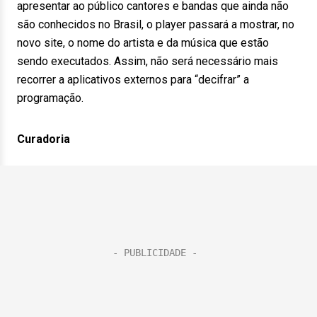
apresentar ao público cantores e bandas que ainda não
são conhecidos no Brasil, o player passará a mostrar, no
novo site, o nome do artista e da música que estão
sendo executados. Assim, não será necessário mais
recorrer a aplicativos externos para “decifrar” a
programação.
Curadoria