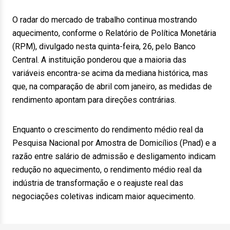
O radar do mercado de trabalho continua mostrando
aquecimento, conforme o Relatório de Política Monetária
(RPM), divulgado nesta quinta-feira, 26, pelo Banco
Central. A instituição ponderou que a maioria das
variáveis encontra-se acima da mediana histórica, mas
que, na comparação de abril com janeiro, as medidas de
rendimento apontam para direções contrárias.
Enquanto o crescimento do rendimento médio real da
Pesquisa Nacional por Amostra de Domicílios (Pnad) e a
razão entre salário de admissão e desligamento indicam
redução no aquecimento, o rendimento médio real da
indústria de transformação e o reajuste real das
negociações coletivas indicam maior aquecimento.