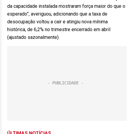
da capacidade instalada mostraram força maior do que o
esperado”, averiguou, adicionando que a taxa de
desocupação voltou a cair e atingiu nova mínima
histórica, de 6,2% no trimestre encerrado em abril
(ajustado sazonalmente).