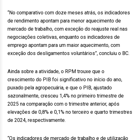
“No comparativo com doze meses atrás, os indicadores
de rendimento apontam para menor aquecimento de
mercado de trabalho, com exceção do reajuste real nas
negociações coletivas, enquanto os indicadores de
emprego apontam para um maior aquecimento, com
exceção dos desligamentos voluntários”, concluiu o BC.
Ainda sobre a atividade, o RPM trouxe que o
crescimento do PIB foi significativo no início do ano,
puxado pela agropecuária, e que o PIB, ajustado
sazonalmente, cresceu 1,4% no primeiro trimestre de
2025 na comparação com o trimestre anterior, após
elevações de 0,8% e 0,1% no terceiro e quarto trimestres
de 2024, respectivamente.
“Os indicadores de mercado de trabalho e de utilização