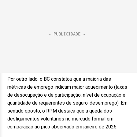
Por outro lado, o BC constatou que a maioria das
métricas de emprego indicam maior aquecimento (taxas
de desocupação e de participação, nível de ocupação e
quantidade de requerentes de seguro-desemprego). Em
sentido oposto, o RPM destaca que a queda dos
desligamentos voluntários no mercado formal em
comparação ao pico observado em janeiro de 2025.