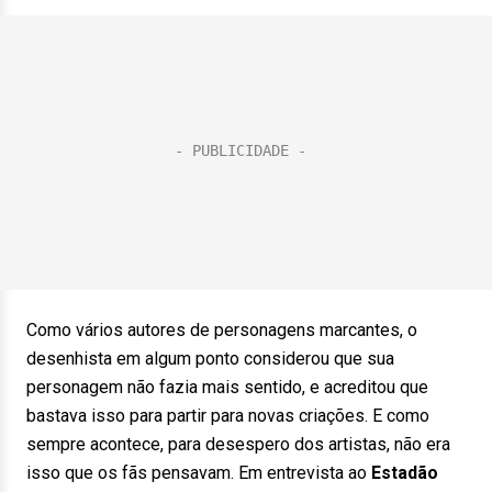
Como vários autores de personagens marcantes, o
desenhista em algum ponto considerou que sua
personagem não fazia mais sentido, e acreditou que
bastava isso para partir para novas criações. E como
sempre acontece, para desespero dos artistas, não era
isso que os fãs pensavam. Em entrevista ao
Estadão