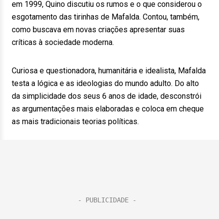
em 1999, Quino discutiu os rumos e o que considerou o
esgotamento das tirinhas de Mafalda. Contou, também,
como buscava em novas criações apresentar suas
críticas à sociedade moderna.
Curiosa e questionadora, humanitária e idealista, Mafalda
testa a lógica e as ideologias do mundo adulto. Do alto
da simplicidade dos seus 6 anos de idade, desconstrói
as argumentações mais elaboradas e coloca em cheque
as mais tradicionais teorias políticas.