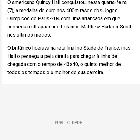
O americano Quincy Hall conquistou, nesta quarta-feira
(7), a medalha de ouro nos 400m rasos dos Jogos
Olímpicos de Paris-204 com uma arrancada em que
conseguiu ultrapassar o britânico Matthew Hudson-Smith
nos últimos metros.
O britânico liderava na reta final no Stade de France, mas
Hall o perseguiu pela direita para chegar à linha de
chegada com o tempo de 43s40, o quinto melhor de
todos os tempos e o melhor de sua carreira.