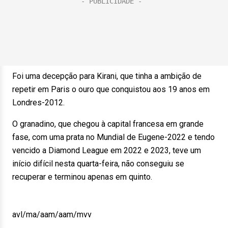
Foi uma decepção para Kirani, que tinha a ambição de
repetir em Paris o ouro que conquistou aos 19 anos em
Londres-2012.
O granadino, que chegou à capital francesa em grande
fase, com uma prata no Mundial de Eugene-2022 e tendo
vencido a Diamond League em 2022 e 2023, teve um
início difícil nesta quarta-feira, não conseguiu se
recuperar e terminou apenas em quinto.
avl/ma/aam/aam/mvv