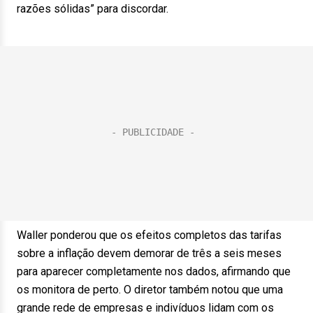
razões sólidas” para discordar.
Waller ponderou que os efeitos completos das tarifas
sobre a inflação devem demorar de três a seis meses
para aparecer completamente nos dados, afirmando que
os monitora de perto. O diretor também notou que uma
grande rede de empresas e indivíduos lidam com os