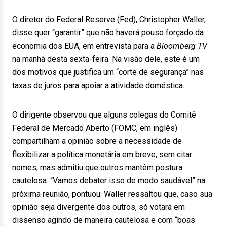
O diretor do Federal Reserve (Fed), Christopher Waller,
disse quer “garantir” que não haverá pouso forçado da
economia dos EUA, em entrevista para a
Bloomberg TV
na manhã desta sexta-feira. Na visão dele, este é um
dos motivos que justifica um “corte de segurança” nas
taxas de juros para apoiar a atividade doméstica.
O dirigente observou que alguns colegas do Comitê
Federal de Mercado Aberto (FOMC, em inglês)
compartilham a opinião sobre a necessidade de
flexibilizar a política monetária em breve, sem citar
nomes, mas admitiu que outros mantêm postura
cautelosa. “Vamos debater isso de modo saudável” na
próxima reunião, pontuou. Waller ressaltou que, caso sua
opinião seja divergente dos outros, só votará em
dissenso agindo de maneira cautelosa e com “boas