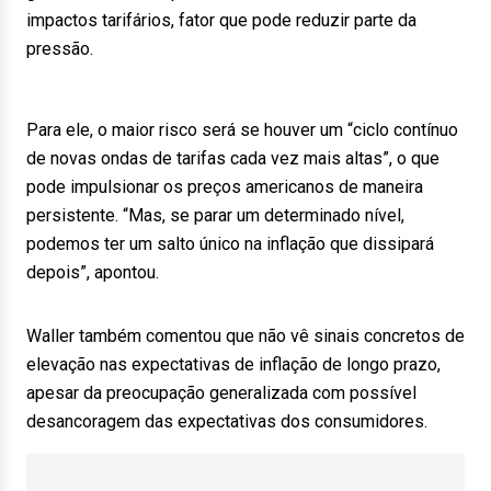
impactos tarifários, fator que pode reduzir parte da
pressão.
Para ele, o maior risco será se houver um “ciclo contínuo
de novas ondas de tarifas cada vez mais altas”, o que
pode impulsionar os preços americanos de maneira
persistente. “Mas, se parar um determinado nível,
podemos ter um salto único na inflação que dissipará
depois”, apontou.
Waller também comentou que não vê sinais concretos de
elevação nas expectativas de inflação de longo prazo,
apesar da preocupação generalizada com possível
desancoragem das expectativas dos consumidores.