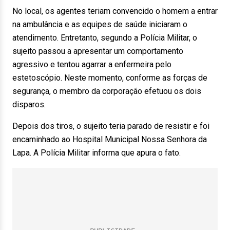
No local, os agentes teriam convencido o homem a entrar
na ambulância e as equipes de saúde iniciaram o
atendimento. Entretanto, segundo a Polícia Militar, o
sujeito passou a apresentar um comportamento
agressivo e tentou agarrar a enfermeira pelo
estetoscópio. Neste momento, conforme as forças de
segurança, o membro da corporação efetuou os dois
disparos.
Depois dos tiros, o sujeito teria parado de resistir e foi
encaminhado ao Hospital Municipal Nossa Senhora da
Lapa. A Polícia Militar informa que apura o fato.