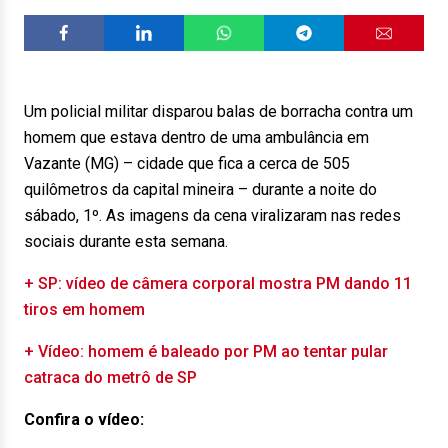
Um policial militar disparou balas de borracha contra um
homem que estava dentro de uma ambulância em
Vazante (MG) – cidade que fica a cerca de 505
quilômetros da capital mineira – durante a noite do
sábado, 1º. As imagens da cena viralizaram nas redes
sociais durante esta semana.
+ SP: vídeo de câmera corporal mostra PM dando 11
tiros em homem
+ Vídeo: homem é baleado por PM ao tentar pular
catraca do metrô de SP
Confira o vídeo: