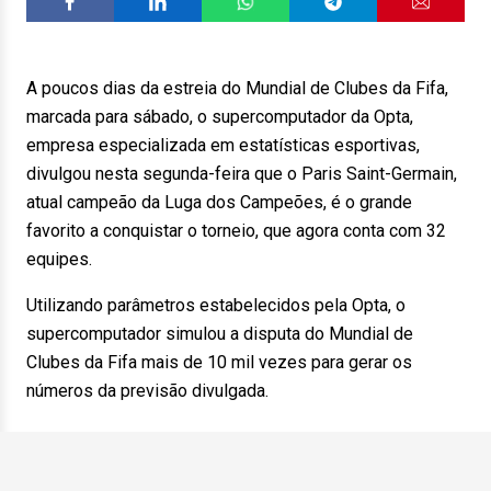
A poucos dias da estreia do Mundial de Clubes da Fifa,
marcada para sábado, o supercomputador da Opta,
empresa especializada em estatísticas esportivas,
divulgou nesta segunda-feira que o Paris Saint-Germain,
atual campeão da Luga dos Campeões, é o grande
favorito a conquistar o torneio, que agora conta com 32
equipes.
Utilizando parâmetros estabelecidos pela Opta, o
supercomputador simulou a disputa do Mundial de
Clubes da Fifa mais de 10 mil vezes para gerar os
números da previsão divulgada.