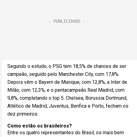
Segundo o estudo, o PSG tem 18,5% de chances de ser
campeão, seguido pelo Manchester City, com 17,8%.
Depois vêm o Bayern de Munique, com 12,8%, a Inter de
Milão, com 12,3%, e o pentacampeão Real Madrid, com
9,8%, completando o top 5. Chelsea, Borussia Dortmund,
Atlético de Madrid, Juventus, Benfica e Porto, fecham os
dez primeiros.
Como estão os brasileiros?
Entre os quatro representantes do Brasil, os mais bem