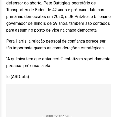
defensor do aborto, Pete Buttigieg, secretário de
Transportes de Biden de 42 anos e pré-candidato nas
primárias democratas em 2020, e JB Pritzker, o bilionário
governador de Illinois de 59 anos, também são contados
para assumir o posto de vice na chapa democrata.
Para Harris, a relação pessoal de confiança parece ser
tão importante quanto as considerações estratégicas.
"A química tem que estar certa", enfatizam repetidamente
pessoas próximas a ela.
le (ARD, ots)