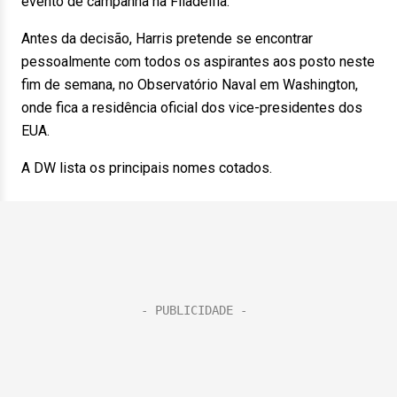
evento de campanha na Filadélfia.
Antes da decisão, Harris pretende se encontrar
pessoalmente com todos os aspirantes aos posto neste
fim de semana, no Observatório Naval em Washington,
onde fica a residência oficial dos vice-presidentes dos
EUA.
A DW lista os principais nomes cotados.