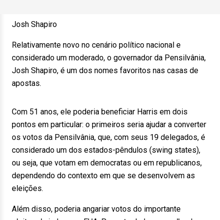
Josh Shapiro
Relativamente novo no cenário político nacional e
considerado um moderado, o governador da Pensilvânia,
Josh Shapiro, é um dos nomes favoritos nas casas de
apostas.
Com 51 anos, ele poderia beneficiar Harris em dois
pontos em particular: o primeiros seria ajudar a converter
os votos da Pensilvânia, que, com seus 19 delegados, é
considerado um dos estados-pêndulos (swing states),
ou seja, que votam em democratas ou em republicanos,
dependendo do contexto em que se desenvolvem as
eleições.
Além disso, poderia angariar votos do importante