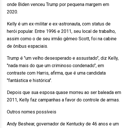
onde Biden venceu Trump por pequena margem em
2020.
Kelly é um ex-militar e ex-astronauta, com status de
herói popular. Entre 1996 e 2011, seu local de trabalho,
assim como o de seu irmão gêmeo Scott, foi na cabine
de ônibus espaciais.
Trump é "um velho desesperado e assustado", diz Kelly,
"nada mais do que um criminoso condenado", em
contraste com Harris, afirma, que é uma candidata
"fantástica e histórica".
Depois que sua esposa quase morreu ao ser baleada em
2011, Kelly faz campanhas a favor do controle de armas.
Outros nomes possíveis
Andy Beshear, governador de Kentucky de 46 anos e um