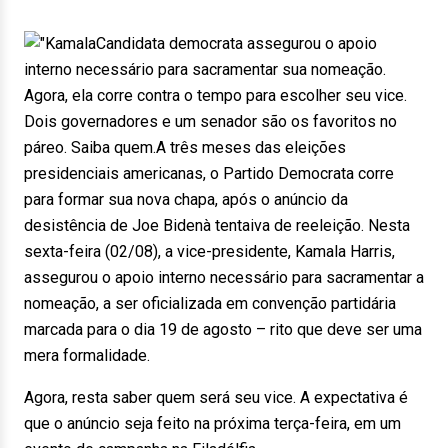
Candidata democrata assegurou o apoio
interno necessário para sacramentar sua nomeação.
Agora, ela corre contra o tempo para escolher seu vice.
Dois governadores e um senador são os favoritos no
páreo. Saiba quem.A três meses das eleições
presidenciais americanas, o Partido Democrata corre
para formar sua nova chapa, após o anúncio da
desistência de Joe Bidenà tentaiva de reeleição. Nesta
sexta-feira (02/08), a vice-presidente, Kamala Harris,
assegurou o apoio interno necessário para sacramentar a
nomeação, a ser oficializada em convenção partidária
marcada para o dia 19 de agosto – rito que deve ser uma
mera formalidade.
Agora, resta saber quem será seu vice. A expectativa é
que o anúncio seja feito na próxima terça-feira, em um