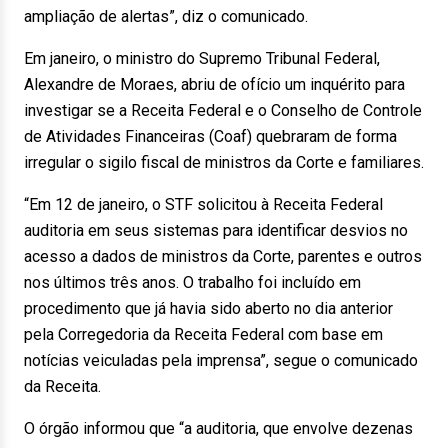
ampliação de alertas”, diz o comunicado.
Em janeiro, o ministro do Supremo Tribunal Federal,
Alexandre de Moraes, abriu de ofício um inquérito para
investigar se a Receita Federal e o Conselho de Controle
de Atividades Financeiras (Coaf) quebraram de forma
irregular o sigilo fiscal de ministros da Corte e familiares.
“Em 12 de janeiro, o STF solicitou à Receita Federal
auditoria em seus sistemas para identificar desvios no
acesso a dados de ministros da Corte, parentes e outros
nos últimos três anos. O trabalho foi incluído em
procedimento que já havia sido aberto no dia anterior
pela Corregedoria da Receita Federal com base em
notícias veiculadas pela imprensa”, segue o comunicado
da Receita.
O órgão informou que “a auditoria, que envolve dezenas