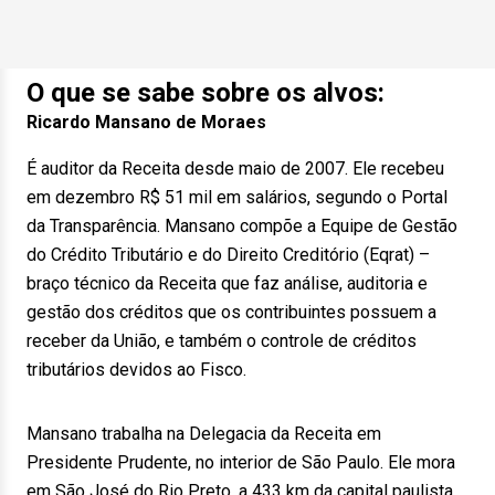
O que se sabe sobre os alvos:
Ricardo Mansano de Moraes
É auditor da Receita desde maio de 2007. Ele recebeu
em dezembro R$ 51 mil em salários, segundo o Portal
da Transparência. Mansano compõe a Equipe de Gestão
do Crédito Tributário e do Direito Creditório (Eqrat) –
braço técnico da Receita que faz análise, auditoria e
gestão dos créditos que os contribuintes possuem a
receber da União, e também o controle de créditos
tributários devidos ao Fisco.
Mansano trabalha na Delegacia da Receita em
Presidente Prudente, no interior de São Paulo. Ele mora
em São José do Rio Preto, a 433 km da capital paulista.