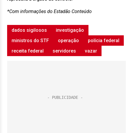
*Com informações do Estadão Conteúdo
dados sigilosos
investigação
ministros do STF
operação
polícia federal
receita federal
servidores
vazar