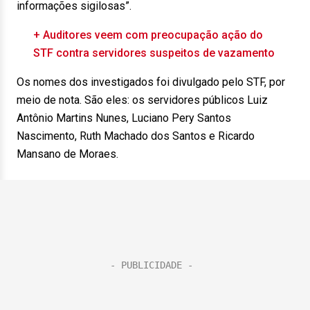
informações sigilosas”.
+ Auditores veem com preocupação ação do
STF contra servidores suspeitos de vazamento
Os nomes dos investigados foi divulgado pelo STF, por
meio de nota. São eles: os servidores públicos Luiz
Antônio Martins Nunes, Luciano Pery Santos
Nascimento, Ruth Machado dos Santos e Ricardo
Mansano de Moraes.