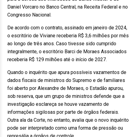
Daniel Vorcaro no Banco Central, na Receita Federal e no
Congresso Nacional.
De acordo com o contrato, assinado em janeiro de 2024,
o escritório de Viviane receberia R$ 3,6 milhões por mês
ao longo de três anos. Caso tivesse sido cumprido
integralmente, o escritório Barci de Moraes Associados
receberia R$ 129 milhões até o início de 2027.
Quando o inquérito que apura possíveis vazamentos de
dados fiscais de ministros do Supremo e de familiares
foi aberto por Alexandre de Moraes, o Estadão apurou,
sob reserva, que um grupo de ministros defende que a
investigação esclareça se houve vazamento de
informações sigilosas por parte de órgãos federais.
Outra ala da Corte, no entanto, avalia que o novo inquérito
pode ser interpretado como uma forma de pressão ou
represália a órgãos de controle.