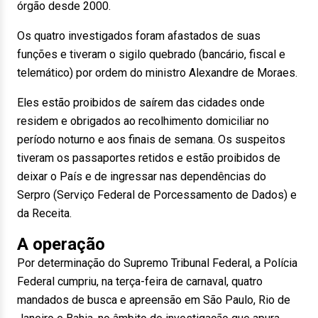
órgão desde 2000.
Os quatro investigados foram afastados de suas
funções e tiveram o sigilo quebrado (bancário, fiscal e
telemático) por ordem do ministro Alexandre de Moraes.
Eles estão proibidos de saírem das cidades onde
residem e obrigados ao recolhimento domiciliar no
período noturno e aos finais de semana. Os suspeitos
tiveram os passaportes retidos e estão proibidos de
deixar o País e de ingressar nas dependências do
Serpro (Serviço Federal de Porcessamento de Dados) e
da Receita.
A operação
Por determinação do Supremo Tribunal Federal, a Polícia
Federal cumpriu, na terça-feira de carnaval, quatro
mandados de busca e apreensão em São Paulo, Rio de