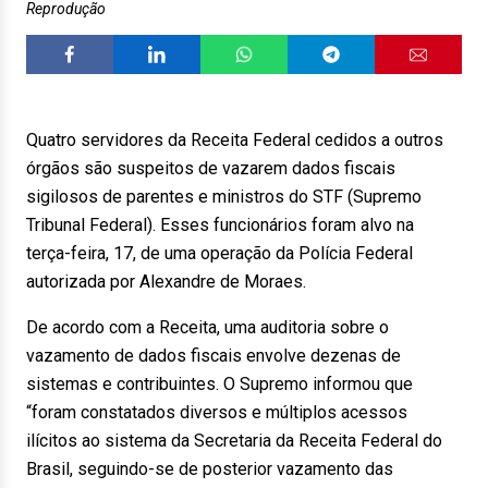
Reprodução
Quatro servidores da Receita Federal cedidos a outros
órgãos são suspeitos de vazarem dados fiscais
sigilosos de parentes e ministros do STF (Supremo
Tribunal Federal). Esses funcionários foram alvo na
terça-feira, 17, de uma operação da Polícia Federal
autorizada por Alexandre de Moraes.
De acordo com a Receita, uma auditoria sobre o
vazamento de dados fiscais envolve dezenas de
sistemas e contribuintes. O Supremo informou que
“foram constatados diversos e múltiplos acessos
ilícitos ao sistema da Secretaria da Receita Federal do
Brasil, seguindo-se de posterior vazamento das