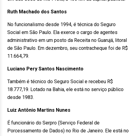
Ruth Machado dos Santos
No funcionalismo desde 1994, é técnica do Seguro
Social em São Paulo. Ela exerce o cargo de agentes
administrativo em um posto da Receita no Guarujá, litoral
de São Paulo. Em dezembro, seu contracheque foi de R$
11.664,79.
Luciano Pery Santos Nascimento
Também é técnico do Seguro Social e recebeu R$
18.777,19. Lotado na Bahia, ele está no serviço público
desde 1983.
Luiz Antônio Martins Nunes
É funcionário do Serpro (Serviço Federal de
Porcessamento de Dados) no Rio de Janeiro. Ele está no