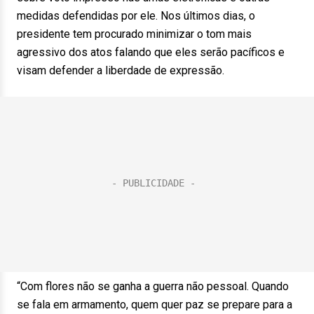
medidas defendidas por ele. Nos últimos dias, o
presidente tem procurado minimizar o tom mais
agressivo dos atos falando que eles serão pacíficos e
visam defender a liberdade de expressão.
“Com flores não se ganha a guerra não pessoal. Quando
se fala em armamento, quem quer paz se prepare para a