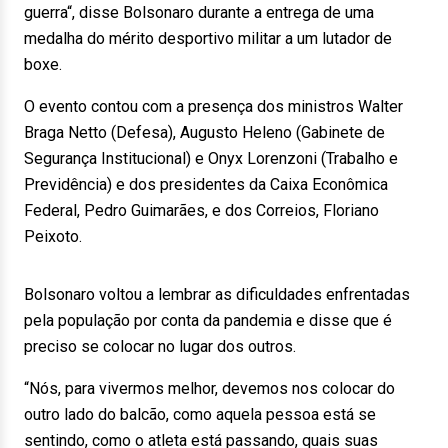
guerra“, disse Bolsonaro durante a entrega de uma
medalha do mérito desportivo militar a um lutador de
boxe.
O evento contou com a presença dos ministros Walter
Braga Netto (Defesa), Augusto Heleno (Gabinete de
Segurança Institucional) e Onyx Lorenzoni (Trabalho e
Previdência) e dos presidentes da Caixa Econômica
Federal, Pedro Guimarães, e dos Correios, Floriano
Peixoto.
Bolsonaro voltou a lembrar as dificuldades enfrentadas
pela população por conta da pandemia e disse que é
preciso se colocar no lugar dos outros.
“Nós, para vivermos melhor, devemos nos colocar do
outro lado do balcão, como aquela pessoa está se
sentindo, como o atleta está passando, quais suas