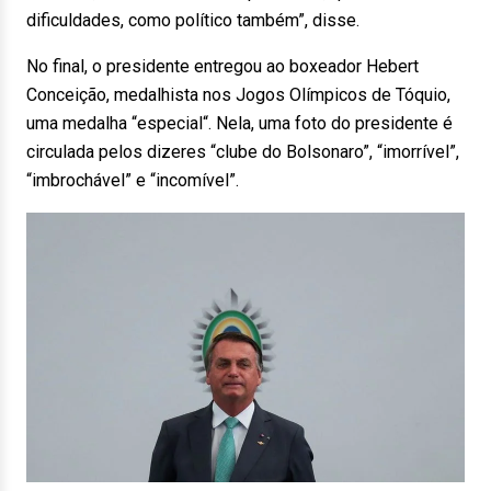
dificuldades, como político também”, disse.
No final, o presidente entregou ao boxeador Hebert
Conceição, medalhista nos Jogos Olímpicos de Tóquio,
uma medalha “especial“. Nela, uma foto do presidente é
circulada pelos dizeres “clube do Bolsonaro”, “imorrível”,
“imbrochável” e “incomível”.