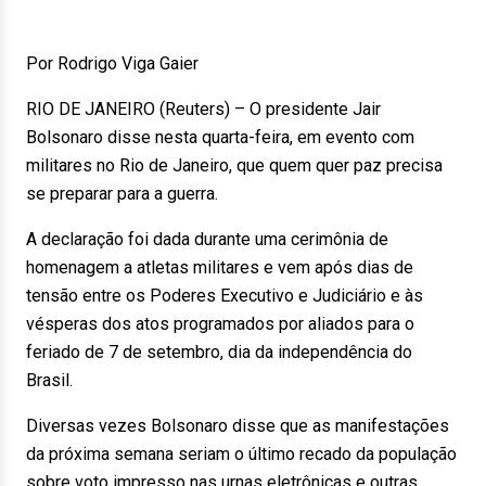
Por Rodrigo Viga Gaier
RIO DE JANEIRO (Reuters) – O presidente Jair
Bolsonaro disse nesta quarta-feira, em evento com
militares no Rio de Janeiro, que quem quer paz precisa
se preparar para a guerra.
A declaração foi dada durante uma cerimônia de
homenagem a atletas militares e vem após dias de
tensão entre os Poderes Executivo e Judiciário e às
vésperas dos atos programados por aliados para o
feriado de 7 de setembro, dia da independência do
Brasil.
Diversas vezes Bolsonaro disse que as manifestações
da próxima semana seriam o último recado da população
sobre voto impresso nas urnas eletrônicas e outras