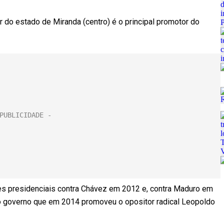
 do estado de Miranda (centro) é o principal promotor do
es presidenciais contra Chávez em 2012 e, contra Maduro em
o governo que em 2014 promoveu o opositor radical Leopoldo