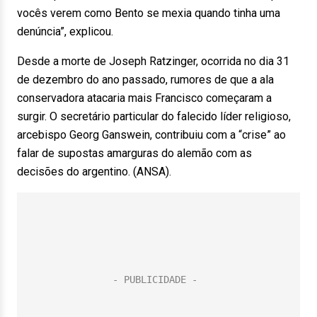
vocês verem como Bento se mexia quando tinha uma
denúncia”, explicou.
Desde a morte de Joseph Ratzinger, ocorrida no dia 31
de dezembro do ano passado, rumores de que a ala
conservadora atacaria mais Francisco começaram a
surgir. O secretário particular do falecido líder religioso,
arcebispo Georg Ganswein, contribuiu com a “crise” ao
falar de supostas amarguras do alemão com as
decisões do argentino. (ANSA).