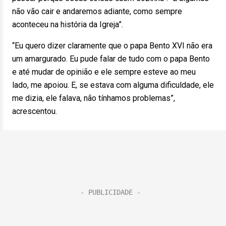
não vão cair e andaremos adiante, como sempre
aconteceu na história da Igreja”.
“Eu quero dizer claramente que o papa Bento XVI não era
um amargurado. Eu pude falar de tudo com o papa Bento
e até mudar de opinião e ele sempre esteve ao meu
lado, me apoiou. E, se estava com alguma dificuldade, ele
me dizia, ele falava, não tínhamos problemas”,
acrescentou.