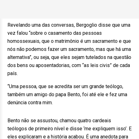
Revelando uma das conversas, Bergoglio disse que uma
vez falou “sobre o casamento das pessoas
homossexuais, que o matrimônio é um sacramento e que
nós não podemos fazer um sacramento, mas que há uma
alternativa”, ou seja, que eles sejam tutelados na questão
dos bens ou aposentadorias, com “as leis civis” de cada
país.
“Uma pessoa, que se acredita ser um grande teólogo,
também um amigo do papa Bento, foi até ele e fez uma
denúncia contra mim.
Bento não se assustou, chamou quatro cardeais
teólogos de primeiro nível e disse ‘me expliquem isso’. E
eles explicaram e a história acabou. É uma anedota para