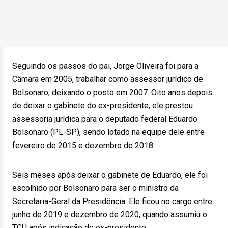
Seguindo os passos do pai, Jorge Oliveira foi para a
Câmara em 2005, trabalhar como assessor jurídico de
Bolsonaro, deixando o posto em 2007. Oito anos depois
de deixar o gabinete do ex-presidente, ele prestou
assessoria jurídica para o deputado federal Eduardo
Bolsonaro (PL-SP), sendo lotado na equipe dele entre
fevereiro de 2015 e dezembro de 2018.
Seis meses após deixar o gabinete de Eduardo, ele foi
escolhido por Bolsonaro para ser o ministro da
Secretaria-Geral da Presidência. Ele ficou no cargo entre
junho de 2019 e dezembro de 2020, quando assumiu o
TCU após indicação do ex-presidente.