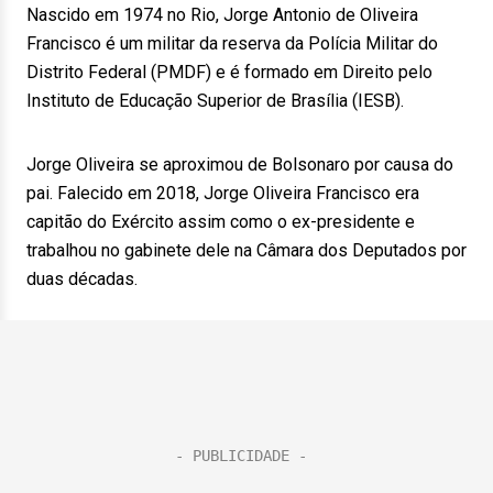
Nascido em 1974 no Rio, Jorge Antonio de Oliveira
Francisco é um militar da reserva da Polícia Militar do
Distrito Federal (PMDF) e é formado em Direito pelo
Instituto de Educação Superior de Brasília (IESB).
Jorge Oliveira se aproximou de Bolsonaro por causa do
pai. Falecido em 2018, Jorge Oliveira Francisco era
capitão do Exército assim como o ex-presidente e
trabalhou no gabinete dele na Câmara dos Deputados por
duas décadas.