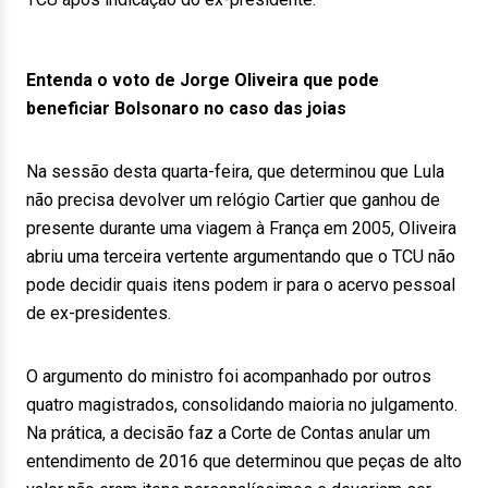
Entenda o voto de Jorge Oliveira que pode
beneficiar Bolsonaro no caso das joias
Na sessão desta quarta-feira, que determinou que Lula
não precisa devolver um relógio Cartier que ganhou de
presente durante uma viagem à França em 2005, Oliveira
abriu uma terceira vertente argumentando que o TCU não
pode decidir quais itens podem ir para o acervo pessoal
de ex-presidentes.
O argumento do ministro foi acompanhado por outros
quatro magistrados, consolidando maioria no julgamento.
Na prática, a decisão faz a Corte de Contas anular um
entendimento de 2016 que determinou que peças de alto