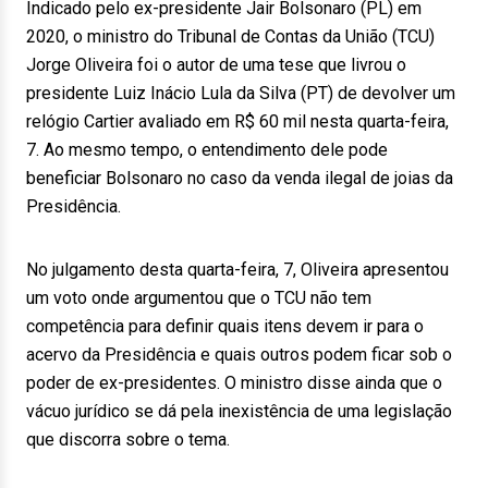
Indicado pelo ex-presidente Jair Bolsonaro (PL) em
2020, o ministro do Tribunal de Contas da União (TCU)
Jorge Oliveira foi o autor de uma tese que livrou o
presidente Luiz Inácio Lula da Silva (PT) de devolver um
relógio Cartier avaliado em R$ 60 mil nesta quarta-feira,
7. Ao mesmo tempo, o entendimento dele pode
beneficiar Bolsonaro no caso da venda ilegal de joias da
Presidência.
No julgamento desta quarta-feira, 7, Oliveira apresentou
um voto onde argumentou que o TCU não tem
competência para definir quais itens devem ir para o
acervo da Presidência e quais outros podem ficar sob o
poder de ex-presidentes. O ministro disse ainda que o
vácuo jurídico se dá pela inexistência de uma legislação
que discorra sobre o tema.