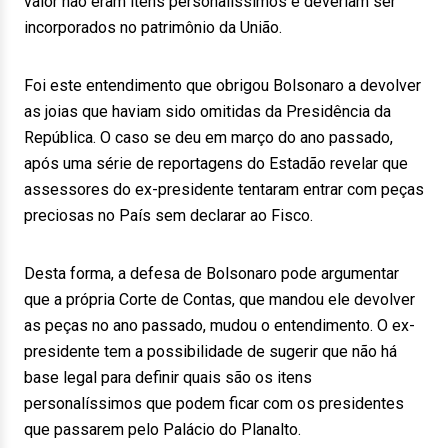
valor não eram itens personalíssimos e deveriam ser
incorporados no patrimônio da União.
Foi este entendimento que obrigou Bolsonaro a devolver
as joias que haviam sido omitidas da Presidência da
República. O caso se deu em março do ano passado,
após uma série de reportagens do Estadão revelar que
assessores do ex-presidente tentaram entrar com peças
preciosas no País sem declarar ao Fisco.
Desta forma, a defesa de Bolsonaro pode argumentar
que a própria Corte de Contas, que mandou ele devolver
as peças no ano passado, mudou o entendimento. O ex-
presidente tem a possibilidade de sugerir que não há
base legal para definir quais são os itens
personalíssimos que podem ficar com os presidentes
que passarem pelo Palácio do Planalto.