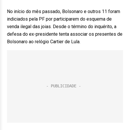
No início do mês passado, Bolsonaro e outros 11 foram
indiciados pela PF por participarem do esquema de
venda ilegal das joias. Desde o término do inquérito, a
defesa do ex-presidente tenta associar os presentes de
Bolsonaro ao relógio Cartier de Lula.