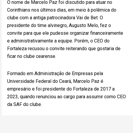
O nome de Marcelo Paz foi discutido para atuar no
Corinthians nos últimos dias, em meio à polêmica do
clube com a antiga patrocinadora Vai de Bet. O
presidente do time alvinegro, Augusto Melo, fez o
convite para que ele pudesse organizar financeiramente
e administrativamente a equipe. Porém, o CEO do
Fortaleza recusou o convite reiterando que gostaria de
ficar no clube cearense.
Formado em Administração de Empresas pela
Universidade Federal do Ceará, Marcelo Paz é
empresário e foi presidente do Fortaleza de 2017 a
2023, quando renunciou ao cargo para assumir como CEO
da SAF do clube.