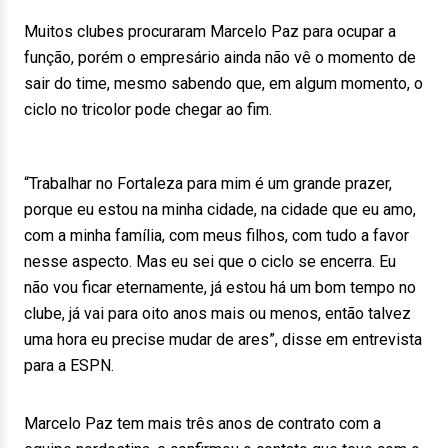
Muitos clubes procuraram Marcelo Paz para ocupar a
função, porém o empresário ainda não vê o momento de
sair do time, mesmo sabendo que, em algum momento, o
ciclo no tricolor pode chegar ao fim.
“Trabalhar no Fortaleza para mim é um grande prazer,
porque eu estou na minha cidade, na cidade que eu amo,
com a minha família, com meus filhos, com tudo a favor
nesse aspecto. Mas eu sei que o ciclo se encerra. Eu
não vou ficar eternamente, já estou há um bom tempo no
clube, já vai para oito anos mais ou menos, então talvez
uma hora eu precise mudar de ares”, disse em entrevista
para a ESPN.
Marcelo Paz tem mais três anos de contrato com a