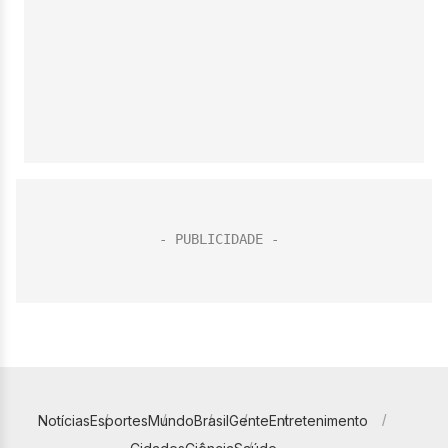
Notícias
Esportes
Mundo
Brasil
Gente
Entretenimento