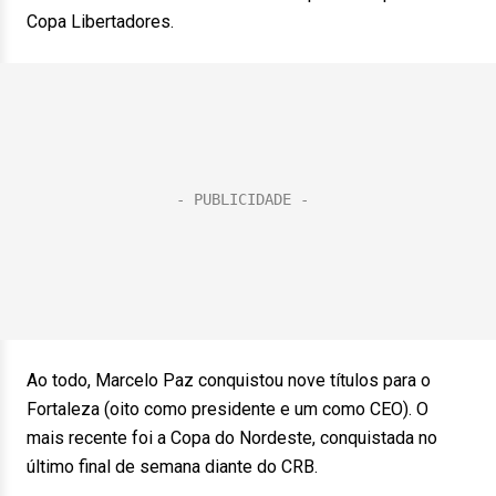
Copa Libertadores.
Ao todo, Marcelo Paz conquistou nove títulos para o
Fortaleza (oito como presidente e um como CEO). O
mais recente foi a Copa do Nordeste, conquistada no
último final de semana diante do CRB.