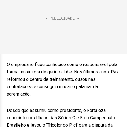
O empresário ficou conhecido como o responsável pela
forma ambiciosa de gerir o clube. Nos últimos anos, Paz
reformou o centro de treinamento, ousou nas
contratações e conseguiu mudar o patamar da
agremiação.
Desde que assumiu como presidente, o Fortaleza
conquistou os títulos das Séries C e B do Campeonato
Brasileiro e levou o ‘Tricolor do Pici’ para a disputa da