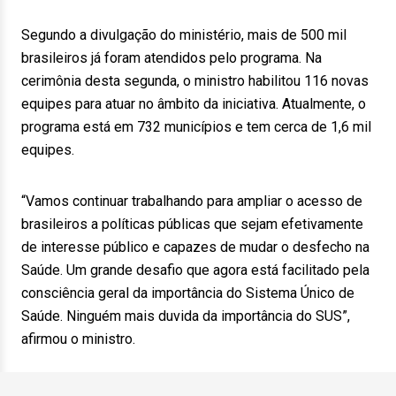
Segundo a divulgação do ministério, mais de 500 mil
brasileiros já foram atendidos pelo programa. Na
cerimônia desta segunda, o ministro habilitou 116 novas
equipes para atuar no âmbito da iniciativa. Atualmente, o
programa está em 732 municípios e tem cerca de 1,6 mil
equipes.
“Vamos continuar trabalhando para ampliar o acesso de
brasileiros a políticas públicas que sejam efetivamente
de interesse público e capazes de mudar o desfecho na
Saúde. Um grande desafio que agora está facilitado pela
consciência geral da importância do Sistema Único de
Saúde. Ninguém mais duvida da importância do SUS”,
afirmou o ministro.