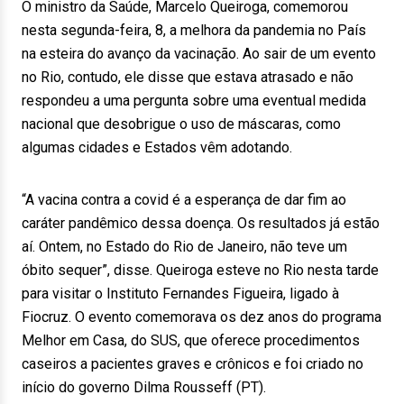
O ministro da Saúde, Marcelo Queiroga, comemorou
nesta segunda-feira, 8, a melhora da pandemia no País
na esteira do avanço da vacinação. Ao sair de um evento
no Rio, contudo, ele disse que estava atrasado e não
respondeu a uma pergunta sobre uma eventual medida
nacional que desobrigue o uso de máscaras, como
algumas cidades e Estados vêm adotando.
“A vacina contra a covid é a esperança de dar fim ao
caráter pandêmico dessa doença. Os resultados já estão
aí. Ontem, no Estado do Rio de Janeiro, não teve um
óbito sequer”, disse. Queiroga esteve no Rio nesta tarde
para visitar o Instituto Fernandes Figueira, ligado à
Fiocruz. O evento comemorava os dez anos do programa
Melhor em Casa, do SUS, que oferece procedimentos
caseiros a pacientes graves e crônicos e foi criado no
início do governo Dilma Rousseff (PT).