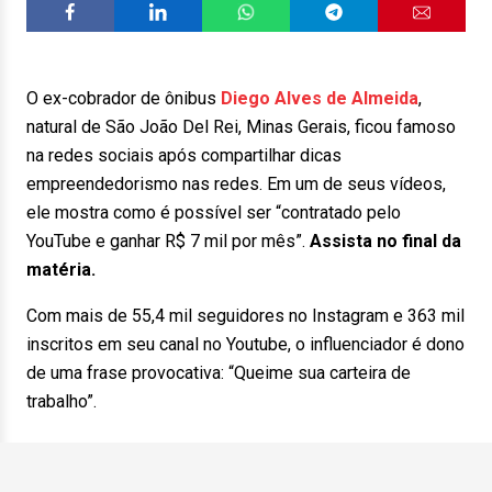
O ex-cobrador de ônibus
Diego Alves de Almeida
,
natural de São João Del Rei, Minas Gerais, ficou famoso
na redes sociais após compartilhar dicas
empreendedorismo nas redes. Em um de seus vídeos,
ele mostra como é possível ser “contratado pelo
YouTube e ganhar R$ 7 mil por mês”.
Assista no final da
matéria.
Com mais de 55,4 mil seguidores no Instagram e 363 mil
inscritos em seu canal no Youtube, o influenciador é dono
de uma frase provocativa: “Queime sua carteira de
trabalho”.