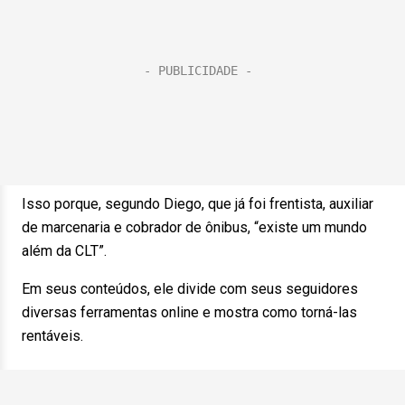
Isso porque, segundo Diego, que já foi frentista, auxiliar
de marcenaria e cobrador de ônibus, “existe um mundo
além da CLT”.
Em seus conteúdos, ele divide com seus seguidores
diversas ferramentas online e mostra como torná-las
rentáveis.