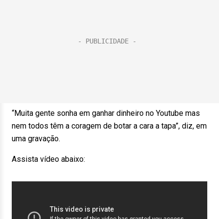
“Muita gente sonha em ganhar dinheiro no Youtube mas
nem todos têm a coragem de botar a cara a tapa”, diz, em
uma gravação.
Assista vídeo abaixo: