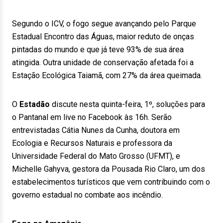
Segundo o ICV, o fogo segue avançando pelo Parque
Estadual Encontro das Águas, maior reduto de onças
pintadas do mundo e que já teve 93% de sua área
atingida. Outra unidade de conservação afetada foi a
Estação Ecológica Taiamã, com 27% da área queimada.
O
Estadão
discute nesta quinta-feira, 1º, soluções para
o Pantanal em live no Facebook às 16h. Serão
entrevistadas Cátia Nunes da Cunha, doutora em
Ecologia e Recursos Naturais e professora da
Universidade Federal do Mato Grosso (UFMT), e
Michelle Gahyva, gestora da Pousada Rio Claro, um dos
estabelecimentos turísticos que vem contribuindo com o
governo estadual no combate aos incêndio.