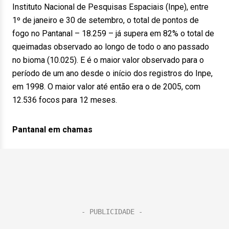
Instituto Nacional de Pesquisas Espaciais (Inpe), entre
1º de janeiro e 30 de setembro, o total de pontos de
fogo no Pantanal – 18.259 – já supera em 82% o total de
queimadas observado ao longo de todo o ano passado
no bioma (10.025). E é o maior valor observado para o
período de um ano desde o início dos registros do Inpe,
em 1998. O maior valor até então era o de 2005, com
12.536 focos para 12 meses.
Pantanal em chamas