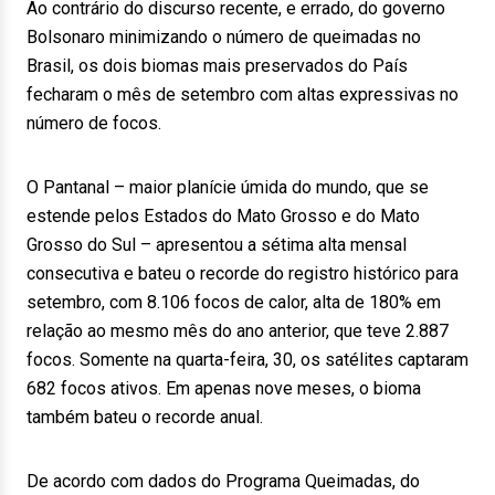
Ao contrário do discurso recente, e errado, do governo
Bolsonaro minimizando o número de queimadas no
Brasil, os dois biomas mais preservados do País
fecharam o mês de setembro com altas expressivas no
número de focos.
O Pantanal – maior planície úmida do mundo, que se
estende pelos Estados do Mato Grosso e do Mato
Grosso do Sul – apresentou a sétima alta mensal
consecutiva e bateu o recorde do registro histórico para
setembro, com 8.106 focos de calor, alta de 180% em
relação ao mesmo mês do ano anterior, que teve 2.887
focos. Somente na quarta-feira, 30, os satélites captaram
682 focos ativos. Em apenas nove meses, o bioma
também bateu o recorde anual.
De acordo com dados do Programa Queimadas, do