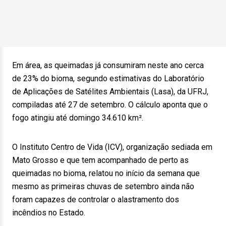
Em área, as queimadas já consumiram neste ano cerca
de 23% do bioma, segundo estimativas do Laboratório
de Aplicações de Satélites Ambientais (Lasa), da UFRJ,
compiladas até 27 de setembro. O cálculo aponta que o
fogo atingiu até domingo 34.610 km².
O Instituto Centro de Vida (ICV), organização sediada em
Mato Grosso e que tem acompanhado de perto as
queimadas no bioma, relatou no início da semana que
mesmo as primeiras chuvas de setembro ainda não
foram capazes de controlar o alastramento dos
incêndios no Estado.