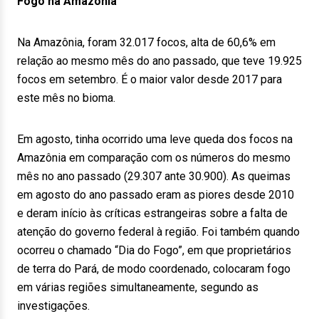
Fogo na Amazônia
Na Amazônia, foram 32.017 focos, alta de 60,6% em
relação ao mesmo mês do ano passado, que teve 19.925
focos em setembro. É o maior valor desde 2017 para
este mês no bioma.
Em agosto, tinha ocorrido uma leve queda dos focos na
Amazônia em comparação com os números do mesmo
mês no ano passado (29.307 ante 30.900). As queimas
em agosto do ano passado eram as piores desde 2010
e deram início às críticas estrangeiras sobre a falta de
atenção do governo federal à região. Foi também quando
ocorreu o chamado “Dia do Fogo”, em que proprietários
de terra do Pará, de modo coordenado, colocaram fogo
em várias regiões simultaneamente, segundo as
investigações.