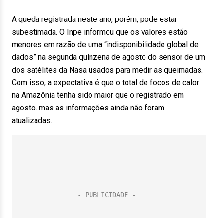
A queda registrada neste ano, porém, pode estar
subestimada. O Inpe informou que os valores estão
menores em razão de uma “indisponibilidade global de
dados” na segunda quinzena de agosto do sensor de um
dos satélites da Nasa usados para medir as queimadas.
Com isso, a expectativa é que o total de focos de calor
na Amazônia tenha sido maior que o registrado em
agosto, mas as informações ainda não foram
atualizadas.