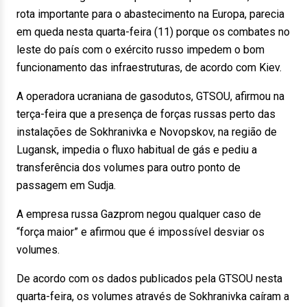
rota importante para o abastecimento na Europa, parecia
em queda nesta quarta-feira (11) porque os combates no
leste do país com o exército russo impedem o bom
funcionamento das infraestruturas, de acordo com Kiev.
A operadora ucraniana de gasodutos, GTSOU, afirmou na
terça-feira que a presença de forças russas perto das
instalações de Sokhranivka e Novopskov, na região de
Lugansk, impedia o fluxo habitual de gás e pediu a
transferência dos volumes para outro ponto de
passagem em Sudja.
A empresa russa Gazprom negou qualquer caso de
“força maior” e afirmou que é impossível desviar os
volumes.
De acordo com os dados publicados pela GTSOU nesta
quarta-feira, os volumes através de Sokhranivka caíram a