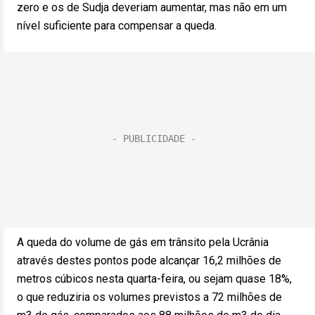
zero e os de Sudja deveriam aumentar, mas não em um
nível suficiente para compensar a queda.
A queda do volume de gás em trânsito pela Ucrânia
através destes pontos pode alcançar 16,2 milhões de
metros cúbicos nesta quarta-feira, ou sejam quase 18%,
o que reduziria os volumes previstos a 72 milhões de