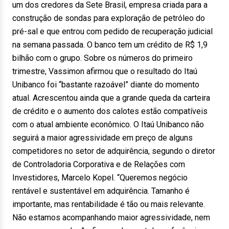
um dos credores da Sete Brasil, empresa criada para a
construção de sondas para exploração de petróleo do
pré-sal e que entrou com pedido de recuperação judicial
na semana passada. O banco tem um crédito de R$ 1,9
bilhão com o grupo. Sobre os números do primeiro
trimestre, Vassimon afirmou que o resultado do Itaú
Unibanco foi “bastante razoável” diante do momento
atual. Acrescentou ainda que a grande queda da carteira
de crédito e o aumento dos calotes estão compatíveis
com o atual ambiente econômico. O Itaú Unibanco não
seguirá a maior agressividade em preço de alguns
competidores no setor de adquirência, segundo o diretor
de Controladoria Corporativa e de Relações com
Investidores, Marcelo Kopel. “Queremos negócio
rentável e sustentável em adquirência. Tamanho é
importante, mas rentabilidade é tão ou mais relevante.
Não estamos acompanhando maior agressividade, nem