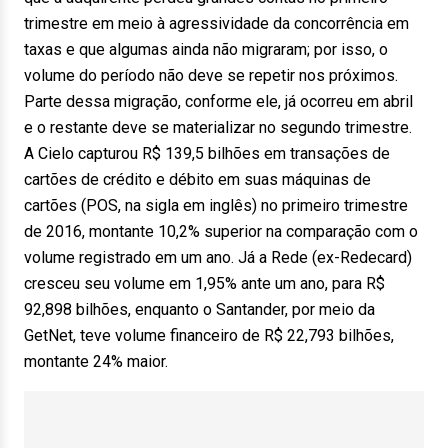
trimestre em meio à agressividade da concorrência em
taxas e que algumas ainda não migraram; por isso, o
volume do período não deve se repetir nos próximos.
Parte dessa migração, conforme ele, já ocorreu em abril
e o restante deve se materializar no segundo trimestre.
A Cielo capturou R$ 139,5 bilhões em transações de
cartões de crédito e débito em suas máquinas de
cartões (POS, na sigla em inglês) no primeiro trimestre
de 2016, montante 10,2% superior na comparação com o
volume registrado em um ano. Já a Rede (ex-Redecard)
cresceu seu volume em 1,95% ante um ano, para R$
92,898 bilhões, enquanto o Santander, por meio da
GetNet, teve volume financeiro de R$ 22,793 bilhões,
montante 24% maior.