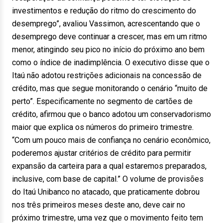
investimentos e redução do ritmo do crescimento do
desemprego”, avaliou Vassimon, acrescentando que o
desemprego deve continuar a crescer, mas em um ritmo
menor, atingindo seu pico no início do próximo ano bem
como o índice de inadimplência. O executivo disse que o
Itaú não adotou restrições adicionais na concessão de
crédito, mas que segue monitorando o cenário “muito de
perto”. Especificamente no segmento de cartões de
crédito, afirmou que o banco adotou um conservadorismo
maior que explica os números do primeiro trimestre.
“Com um pouco mais de confiança no cenário econômico,
poderemos ajustar critérios de crédito para permitir
expansão da carteira para a qual estaremos preparados,
inclusive, com base de capital.” O volume de provisões
do Itaú Unibanco no atacado, que praticamente dobrou
nos três primeiros meses deste ano, deve cair no
próximo trimestre, uma vez que o movimento feito tem