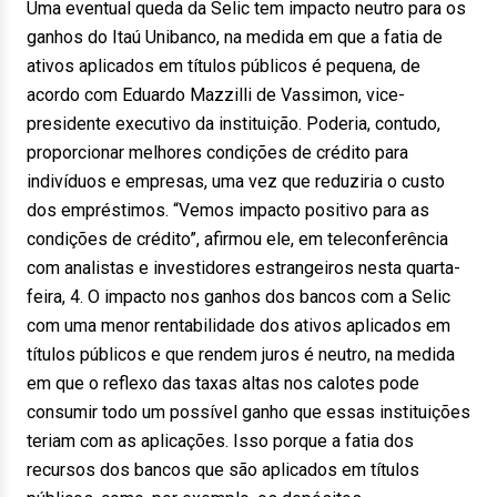
Uma eventual queda da Selic tem impacto neutro para os
ganhos do Itaú Unibanco, na medida em que a fatia de
ativos aplicados em títulos públicos é pequena, de
acordo com Eduardo Mazzilli de Vassimon, vice-
presidente executivo da instituição. Poderia, contudo,
proporcionar melhores condições de crédito para
indivíduos e empresas, uma vez que reduziria o custo
dos empréstimos. “Vemos impacto positivo para as
condições de crédito”, afirmou ele, em teleconferência
com analistas e investidores estrangeiros nesta quarta-
feira, 4. O impacto nos ganhos dos bancos com a Selic
com uma menor rentabilidade dos ativos aplicados em
títulos públicos e que rendem juros é neutro, na medida
em que o reflexo das taxas altas nos calotes pode
consumir todo um possível ganho que essas instituições
teriam com as aplicações. Isso porque a fatia dos
recursos dos bancos que são aplicados em títulos