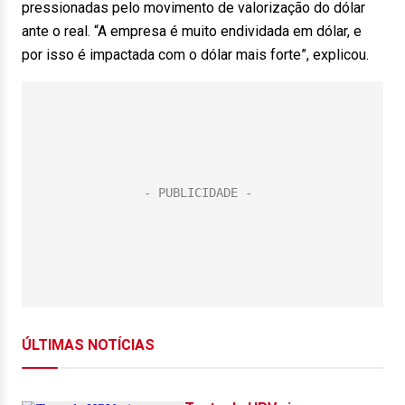
pressionadas pelo movimento de valorização do dólar
ante o real. “A empresa é muito endividada em dólar, e
por isso é impactada com o dólar mais forte”, explicou.