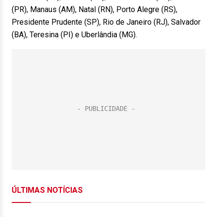
(PR), Manaus (AM), Natal (RN), Porto Alegre (RS),
Presidente Prudente (SP), Rio de Janeiro (RJ), Salvador
(BA), Teresina (PI) e Uberlândia (MG).