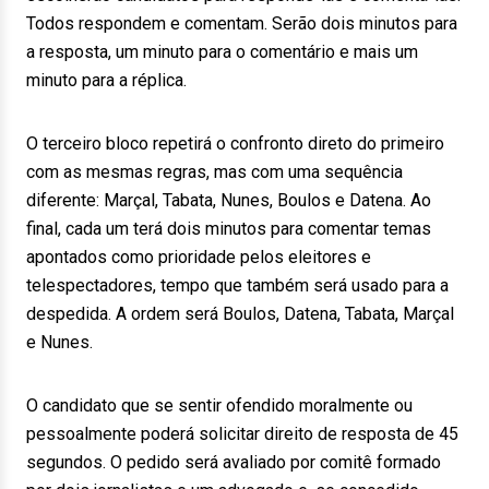
Todos respondem e comentam. Serão dois minutos para
a resposta, um minuto para o comentário e mais um
minuto para a réplica.
O terceiro bloco repetirá o confronto direto do primeiro
com as mesmas regras, mas com uma sequência
diferente: Marçal, Tabata, Nunes, Boulos e Datena. Ao
final, cada um terá dois minutos para comentar temas
apontados como prioridade pelos eleitores e
telespectadores, tempo que também será usado para a
despedida. A ordem será Boulos, Datena, Tabata, Marçal
e Nunes.
O candidato que se sentir ofendido moralmente ou
pessoalmente poderá solicitar direito de resposta de 45
segundos. O pedido será avaliado por comitê formado