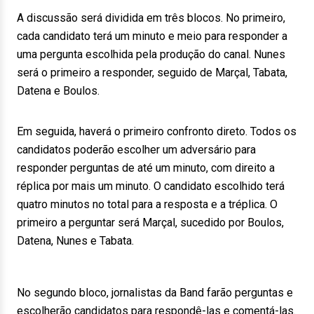
A discussão será dividida em três blocos. No primeiro,
cada candidato terá um minuto e meio para responder a
uma pergunta escolhida pela produção do canal. Nunes
será o primeiro a responder, seguido de Marçal, Tabata,
Datena e Boulos.
Em seguida, haverá o primeiro confronto direto. Todos os
candidatos poderão escolher um adversário para
responder perguntas de até um minuto, com direito a
réplica por mais um minuto. O candidato escolhido terá
quatro minutos no total para a resposta e a tréplica. O
primeiro a perguntar será Marçal, sucedido por Boulos,
Datena, Nunes e Tabata.
No segundo bloco, jornalistas da Band farão perguntas e
escolherão candidatos para respondê-las e comentá-las.