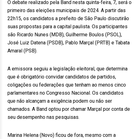
O debate realizado pela Band nesta quinta-feira, 7, será o
primeiro das eleições municipais de 2024. A partir das
22h15, os candidatos a prefeito de São Paulo discutirão
suas propostas para a capital paulista. Os participantes
são Ricardo Nunes (MDB), Guilherme Boulos (PSOL),
José Luiz Datena (PSDB), Pablo Marçal (PRTB) e Tabata
Amaral (PSB).
A emissora seguiu a legislação eleitoral, que determina
que é obrigatório convidar candidatos de partidos,
coligações ou federações que tenham ao menos cinco
parlamentares no Congresso Nacional. Os candidatos
que não alcançam a exigência podem ou não ser
chamados. A Band optou por chamar Marçal por conta de
seu desempenho nas pesquisas.
Marina Helena (Novo) ficou de fora, mesmo com a