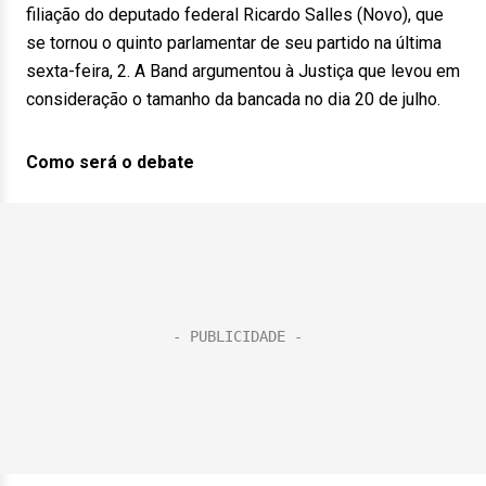
filiação do deputado federal Ricardo Salles (Novo), que
se tornou o quinto parlamentar de seu partido na última
sexta-feira, 2. A Band argumentou à Justiça que levou em
consideração o tamanho da bancada no dia 20 de julho.
Como será o debate