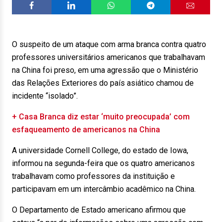
O suspeito de um ataque com arma branca contra quatro
professores universitários americanos que trabalhavam
na China foi preso, em uma agressão que o Ministério
das Relações Exteriores do país asiático chamou de
incidente “isolado”.
+ Casa Branca diz estar ‘muito preocupada’ com
esfaqueamento de americanos na China
A universidade Cornell College, do estado de Iowa,
informou na segunda-feira que os quatro americanos
trabalhavam como professores da instituição e
participavam em um intercâmbio acadêmico na China.
O Departamento de Estado americano afirmou que