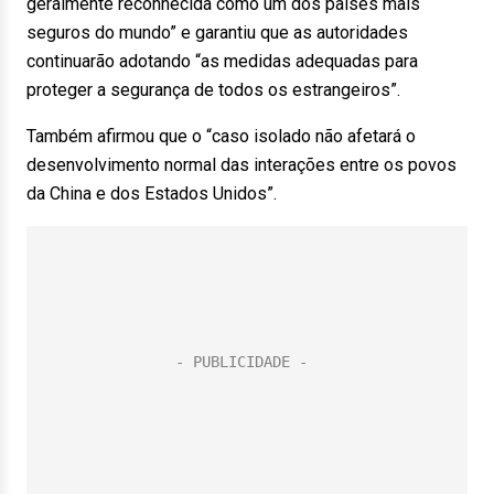
geralmente reconhecida como um dos países mais
seguros do mundo” e garantiu que as autoridades
continuarão adotando “as medidas adequadas para
proteger a segurança de todos os estrangeiros”.
Também afirmou que o “caso isolado não afetará o
desenvolvimento normal das interações entre os povos
da China e dos Estados Unidos”.