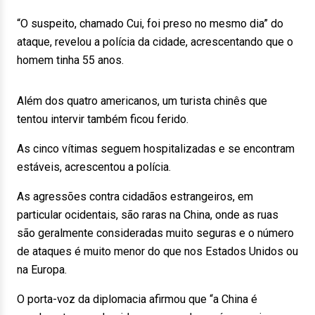
“O suspeito, chamado Cui, foi preso no mesmo dia” do
ataque, revelou a polícia da cidade, acrescentando que o
homem tinha 55 anos.
Além dos quatro americanos, um turista chinês que
tentou intervir também ficou ferido.
As cinco vítimas seguem hospitalizadas e se encontram
estáveis, acrescentou a polícia.
As agressões contra cidadãos estrangeiros, em
particular ocidentais, são raras na China, onde as ruas
são geralmente consideradas muito seguras e o número
de ataques é muito menor do que nos Estados Unidos ou
na Europa.
O porta-voz da diplomacia afirmou que “a China é