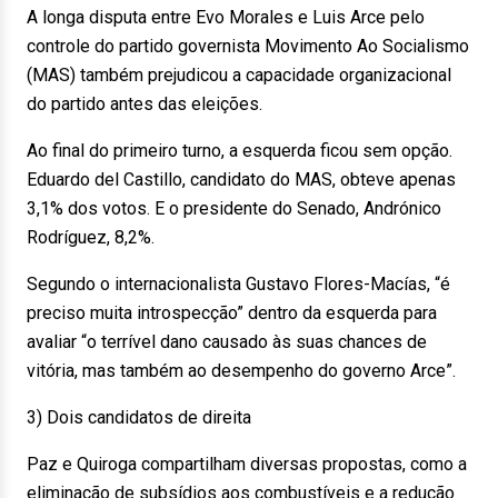
A longa disputa entre Evo Morales e Luis Arce pelo
controle do partido governista Movimento Ao Socialismo
(MAS) também prejudicou a capacidade organizacional
do partido antes das eleições.
Ao final do primeiro turno, a esquerda ficou sem opção.
Eduardo del Castillo, candidato do MAS, obteve apenas
3,1% dos votos. E o presidente do Senado, Andrónico
Rodríguez, 8,2%.
Segundo o internacionalista Gustavo Flores-Macías, “é
preciso muita introspecção” dentro da esquerda para
avaliar “o terrível dano causado às suas chances de
vitória, mas também ao desempenho do governo Arce”.
3) Dois candidatos de direita
Paz e Quiroga compartilham diversas propostas, como a
eliminação de subsídios aos combustíveis e a redução