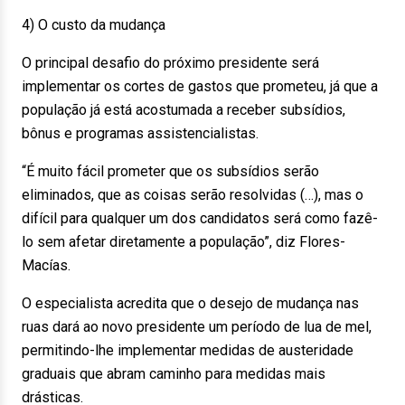
4) O custo da mudança
O principal desafio do próximo presidente será
implementar os cortes de gastos que prometeu, já que a
população já está acostumada a receber subsídios,
bônus e programas assistencialistas.
“É muito fácil prometer que os subsídios serão
eliminados, que as coisas serão resolvidas (…), mas o
difícil para qualquer um dos candidatos será como fazê-
lo sem afetar diretamente a população”, diz Flores-
Macías.
O especialista acredita que o desejo de mudança nas
ruas dará ao novo presidente um período de lua de mel,
permitindo-lhe implementar medidas de austeridade
graduais que abram caminho para medidas mais
drásticas.