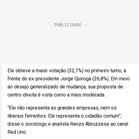
Ele obteve a maior votação (32,1%) no primeiro turno, à
frente do ex-presidente Jorge Quiroga (26,8%). Em meio
ao desejo generalizado de mudança, sua proposta de
centro-direita é vista como a mais moderada.
“Ele não representa as grandes empresas, nem os
liberais ferrenhos. Ele representa o cidadão comum”,
disse o sociólogo e analista Renzo Abruzzese ao canal
Red Uno.