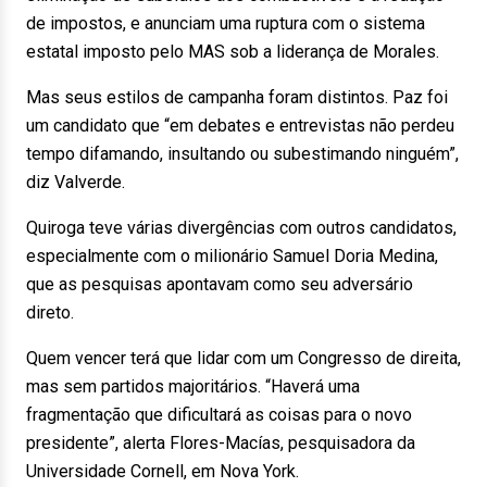
de impostos, e anunciam uma ruptura com o sistema
estatal imposto pelo MAS sob a liderança de Morales.
Mas seus estilos de campanha foram distintos. Paz foi
um candidato que “em debates e entrevistas não perdeu
tempo difamando, insultando ou subestimando ninguém”,
diz Valverde.
Quiroga teve várias divergências com outros candidatos,
especialmente com o milionário Samuel Doria Medina,
que as pesquisas apontavam como seu adversário
direto.
Quem vencer terá que lidar com um Congresso de direita,
mas sem partidos majoritários. “Haverá uma
fragmentação que dificultará as coisas para o novo
presidente”, alerta Flores-Macías, pesquisadora da
Universidade Cornell, em Nova York.