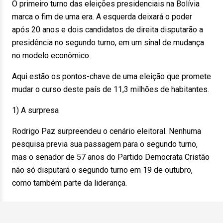
O primeiro turno das eleições presidenciais na Bolívia
marca o fim de uma era. A esquerda deixará o poder
após 20 anos e dois candidatos de direita disputarão a
presidência no segundo turno, em um sinal de mudança
no modelo econômico.
Aqui estão os pontos-chave de uma eleição que promete
mudar o curso deste país de 11,3 milhões de habitantes.
1) A surpresa
Rodrigo Paz surpreendeu o cenário eleitoral. Nenhuma
pesquisa previa sua passagem para o segundo turno,
mas o senador de 57 anos do Partido Democrata Cristão
não só disputará o segundo turno em 19 de outubro,
como também parte da liderança.