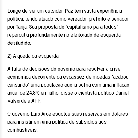
Longe de ser um outsider, Paz tem vasta experiência
política, tendo atuado como vereador, prefeito e senador
por Tarija. Sua proposta de “capitalismo para todos”
repercutiu profundamente no eleitorado de esquerda
desiludido.
2) A queda da esquerda
A falta de decisões do governo para resolver a crise
econômica decorrente da escassez de moedas “acabou
cansando” uma população que já sofria com uma inflação
anual de 24,8% em julho, disse o cientista político Daniel
Valverde à AFP.
O governo Luis Arce esgotou suas reservas em dólares
para insistir em uma política de subsídios aos
combustíveis.