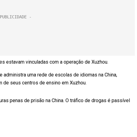
ões estavam vinculadas com a operação de Xuzhou.
e administra uma rede de escolas de idiomas na China,
 de seus centros de ensino em Xuzhou.
as penas de prisão na China. O tráfico de drogas é passível