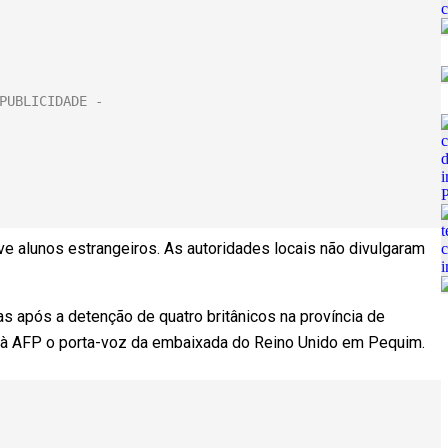
e alunos estrangeiros. As autoridades locais não divulgaram
 após a detenção de quatro britânicos na província de
u à AFP o porta-voz da embaixada do Reino Unido em Pequim.