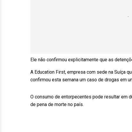
Ele não confirmou explicitamente que as detenç
A Education First, empresa com sede na Suíça qu
confirmou esta semana um caso de drogas em um
O consumo de entorpecentes pode resultar em dur
de pena de morte no país.