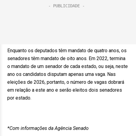
Enquanto os deputados têm mandato de quatro anos, os
senadores têm mandato de oito anos. Em 2022, termina
o mandato de um senador de cada estado, ou seja, neste
ano os candidatos disputam apenas uma vaga. Nas
eleições de 2026, portanto, o número de vagas dobrará
em relação a este ano e serão eleitos dois senadores
por estado.
*Com informações da Agência Senado