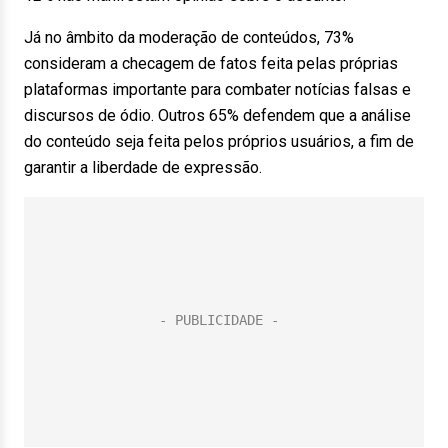
Já no âmbito da moderação de conteúdos, 73%
consideram a checagem de fatos feita pelas próprias
plataformas importante para combater notícias falsas e
discursos de ódio. Outros 65% defendem que a análise
do conteúdo seja feita pelos próprios usuários, a fim de
garantir a liberdade de expressão.