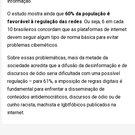
informação.
O estudo mostra ainda que
60% da população é
favorável à regulação das redes
. Ou seja, 6 em cada
10 brasileiros concordam que as plataformas de internet
devem seguir algum tipo de norma básica para evitar
problemas cibernéticos.
Sobre essas problemáticas, mais da metade da
sociedade acredita que a difusão da desinformação e de
discursos de ódio seria dificultada com uma possível
regulação – para 61%, a imposição de regras digitais é
fundamental para enfrentar a disseminação de
conteúdos antidemocráticos, discursos de ódio ou de
cunho racista, machista e lgbtfóbicos publicados na
internet.