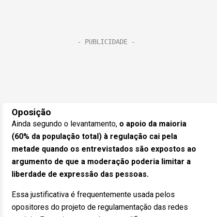
Oposição
Ainda segundo o levantamento,
o apoio da maioria
(60% da população total) à regulação cai pela
metade quando os entrevistados são expostos ao
argumento de que a moderação poderia limitar a
liberdade de expressão das pessoas.
Essa justificativa é frequentemente usada pelos
opositores do projeto de regulamentação das redes