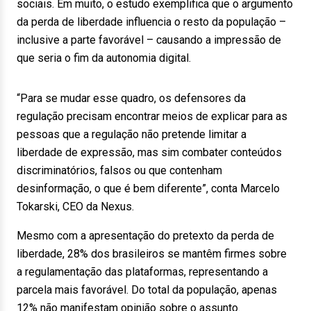
sociais. Em muito, o estudo exemplifica que o argumento
da perda de liberdade influencia o resto da população –
inclusive a parte favorável – causando a impressão de
que seria o fim da autonomia digital.
“Para se mudar esse quadro, os defensores da
regulação precisam encontrar meios de explicar para as
pessoas que a regulação não pretende limitar a
liberdade de expressão, mas sim combater conteúdos
discriminatórios, falsos ou que contenham
desinformação, o que é bem diferente”, conta Marcelo
Tokarski, CEO da Nexus.
Mesmo com a apresentação do pretexto da perda de
liberdade, 28% dos brasileiros se mantêm firmes sobre
a regulamentação das plataformas, representando a
parcela mais favorável. Do total da população, apenas
12% não manifestam opinião sobre o assunto.