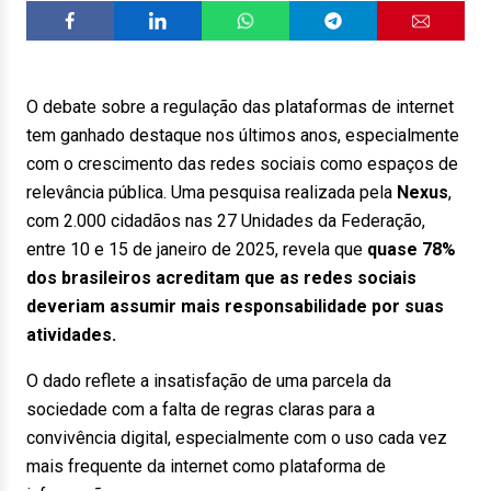
O debate sobre a regulação das plataformas de internet
tem ganhado destaque nos últimos anos, especialmente
com o crescimento das redes sociais como espaços de
relevância pública. Uma pesquisa realizada pela
Nexus
,
com 2.000 cidadãos nas 27 Unidades da Federação,
entre 10 e 15 de janeiro de 2025, revela que
quase 78%
dos brasileiros acreditam que as redes sociais
deveriam assumir mais responsabilidade por suas
atividades.
O dado reflete a insatisfação de uma parcela da
sociedade com a falta de regras claras para a
convivência digital, especialmente com o uso cada vez
mais frequente da internet como plataforma de