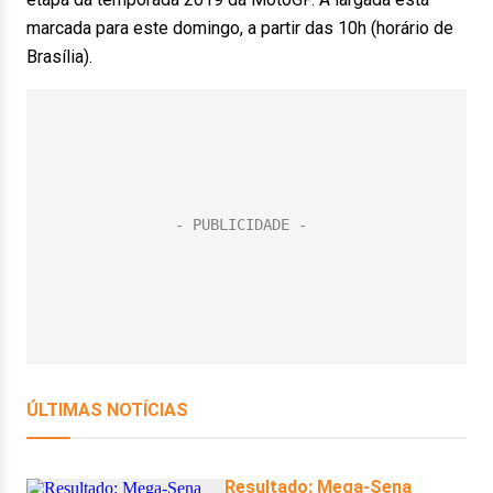
marcada para este domingo, a partir das 10h (horário de
Brasília).