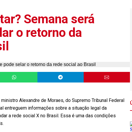
ltar? Semana será
lar o retorno da
il
 ministro Alexandre de Moraes, do Supremo Tribunal Federal
ral entreguem informações sobre a situação legal da
dar a rede social X no Brasil. Essa é uma das condições
s.