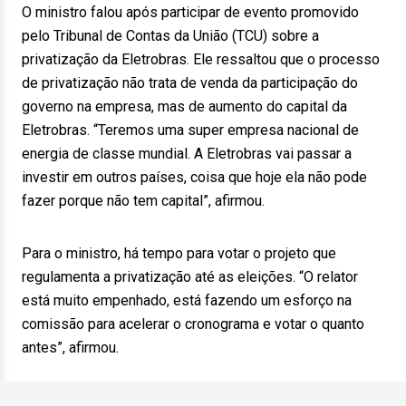
O ministro falou após participar de evento promovido
pelo Tribunal de Contas da União (TCU) sobre a
privatização da Eletrobras. Ele ressaltou que o processo
de privatização não trata de venda da participação do
governo na empresa, mas de aumento do capital da
Eletrobras. “Teremos uma super empresa nacional de
energia de classe mundial. A Eletrobras vai passar a
investir em outros países, coisa que hoje ela não pode
fazer porque não tem capital”, afirmou.
Para o ministro, há tempo para votar o projeto que
regulamenta a privatização até as eleições. “O relator
está muito empenhado, está fazendo um esforço na
comissão para acelerar o cronograma e votar o quanto
antes”, afirmou.