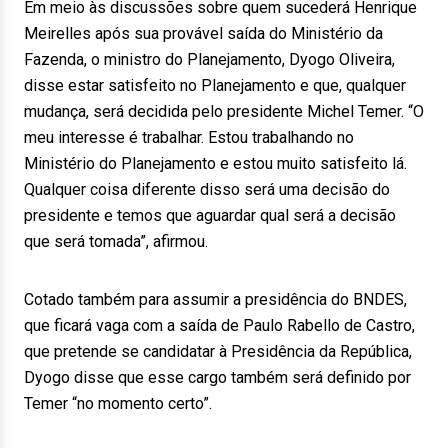
Em meio às discussões sobre quem sucederá Henrique
Meirelles após sua provável saída do Ministério da
Fazenda, o ministro do Planejamento, Dyogo Oliveira,
disse estar satisfeito no Planejamento e que, qualquer
mudança, será decidida pelo presidente Michel Temer. “O
meu interesse é trabalhar. Estou trabalhando no
Ministério do Planejamento e estou muito satisfeito lá.
Qualquer coisa diferente disso será uma decisão do
presidente e temos que aguardar qual será a decisão
que será tomada”, afirmou.
Cotado também para assumir a presidência do BNDES,
que ficará vaga com a saída de Paulo Rabello de Castro,
que pretende se candidatar à Presidência da República,
Dyogo disse que esse cargo também será definido por
Temer “no momento certo”.