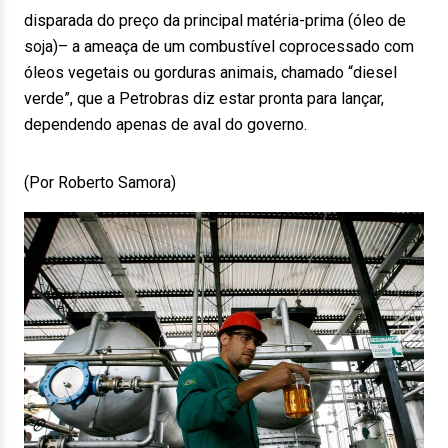
disparada do preço da principal matéria-prima (óleo de
soja)– a ameaça de um combustível coprocessado com
óleos vegetais ou gorduras animais, chamado “diesel
verde”, que a Petrobras diz estar pronta para lançar,
dependendo apenas de aval do governo.
(Por Roberto Samora)