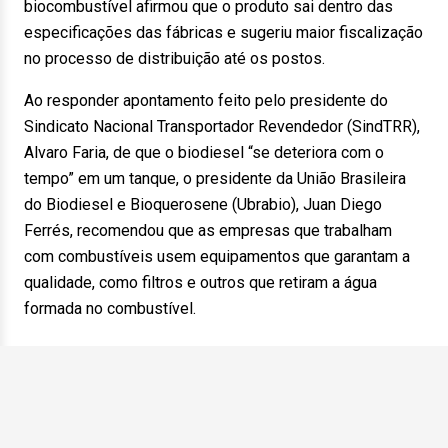
biocombustível afirmou que o produto sai dentro das
especificações das fábricas e sugeriu maior fiscalização
no processo de distribuição até os postos.
Ao responder apontamento feito pelo presidente do
Sindicato Nacional Transportador Revendedor (SindTRR),
Alvaro Faria, de que o biodiesel “se deteriora com o
tempo” em um tanque, o presidente da União Brasileira
do Biodiesel e Bioquerosene (Ubrabio), Juan Diego
Ferrés, recomendou que as empresas que trabalham
com combustíveis usem equipamentos que garantam a
qualidade, como filtros e outros que retiram a água
formada no combustível.