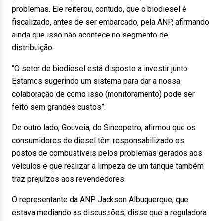
problemas. Ele reiterou, contudo, que o biodiesel é
fiscalizado, antes de ser embarcado, pela ANP, afirmando
ainda que isso não acontece no segmento de
distribuição.
“O setor de biodiesel está disposto a investir junto.
Estamos sugerindo um sistema para dar a nossa
colaboração de como isso (monitoramento) pode ser
feito sem grandes custos”.
De outro lado, Gouveia, do Sincopetro, afirmou que os
consumidores de diesel têm responsabilizado os
postos de combustíveis pelos problemas gerados aos
veículos e que realizar a limpeza de um tanque também
traz prejuízos aos revendedores.
O representante da ANP Jackson Albuquerque, que
estava mediando as discussões, disse que a reguladora