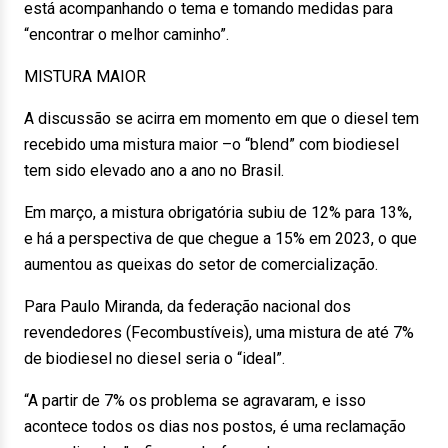
está acompanhando o tema e tomando medidas para
“encontrar o melhor caminho”.
MISTURA MAIOR
A discussão se acirra em momento em que o diesel tem
recebido uma mistura maior –o “blend” com biodiesel
tem sido elevado ano a ano no Brasil.
Em março, a mistura obrigatória subiu de 12% para 13%,
e há a perspectiva de que chegue a 15% em 2023, o que
aumentou as queixas do setor de comercialização.
Para Paulo Miranda, da federação nacional dos
revendedores (Fecombustíveis), uma mistura de até 7%
de biodiesel no diesel seria o “ideal”.
“A partir de 7% os problema se agravaram, e isso
acontece todos os dias nos postos, é uma reclamação