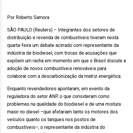
Por Roberto Samora
SÃO PAULO (Reuters) – Integrantes dos setores de
distribuição e revenda de combustíveis tiveram nesta
quarta-feira um debate acirrado com representante da
indústria de biodiesel, com trocas de acusações que
expõem um racha em momento em que o Brasil discute a
adoção de novos combustíveis renováveis para
colaborar com a descarbonização da matriz energética.
Enquanto revendedores apontaram, em evento da
reguladora do setor ANP, o que consideram como
problemas na qualidade do biodiesel e de uma mistura
maior no diesel –que afetariam tanto os motores dos
veículos quanto os tanques nos postos de
combustíveis–, o representante da indústria do