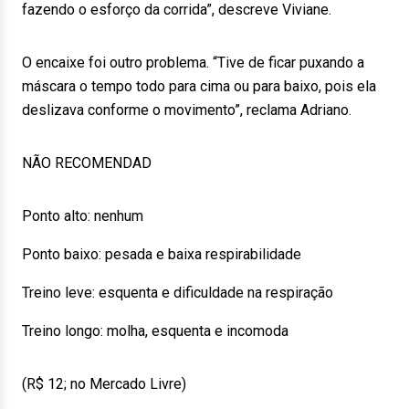
fazendo o esforço da corrida”, descreve Viviane.
O encaixe foi outro problema. “Tive de ficar puxando a
máscara o tempo todo para cima ou para baixo, pois ela
deslizava conforme o movimento”, reclama Adriano.
NÃO RECOMENDAD
Ponto alto: nenhum
Ponto baixo: pesada e baixa respirabilidade
Treino leve: esquenta e dificuldade na respiração
Treino longo: molha, esquenta e incomoda
(R$ 12; no Mercado Livre)