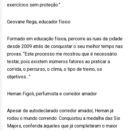
exercícios sem proteção.”
Geovane Rega, educador físico
Formado em educação física, percorre as ruas da cidade
desde 2009 atrás de conquistar o seu melhor tempo nas
provas. “Este processo me mostrou que é necessário
testar, pois existem inúmeros fatores ao praticar a
corrida, o percurso, o clima, o tipo de treino, os
objetivos…”
Hernan Figoli, perfumista e corredor amador
Apesar de autodeclarado corredor amador, Hernan já
rodou o mundo correndo. Conquistou a medalha das Six
Majors, conferida àqueles que já completaram o maior