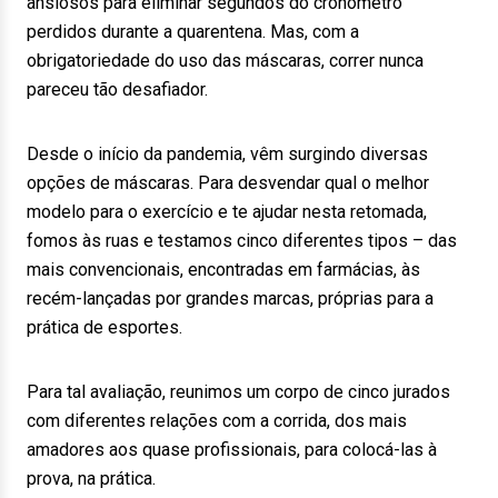
ansiosos para eliminar segundos do cronômetro
perdidos durante a quarentena. Mas, com a
obrigatoriedade do uso das máscaras, correr nunca
pareceu tão desafiador.
Desde o início da pandemia, vêm surgindo diversas
opções de máscaras. Para desvendar qual o melhor
modelo para o exercício e te ajudar nesta retomada,
fomos às ruas e testamos cinco diferentes tipos – das
mais convencionais, encontradas em farmácias, às
recém-lançadas por grandes marcas, próprias para a
prática de esportes.
Para tal avaliação, reunimos um corpo de cinco jurados
com diferentes relações com a corrida, dos mais
amadores aos quase profissionais, para colocá-las à
prova, na prática.