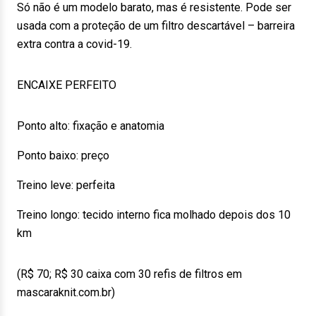
Só não é um modelo barato, mas é resistente. Pode ser
usada com a proteção de um filtro descartável – barreira
extra contra a covid-19.
ENCAIXE PERFEITO
Ponto alto: fixação e anatomia
Ponto baixo: preço
Treino leve: perfeita
Treino longo: tecido interno fica molhado depois dos 10
km
(R$ 70; R$ 30 caixa com 30 refis de filtros em
mascaraknit.com.br)