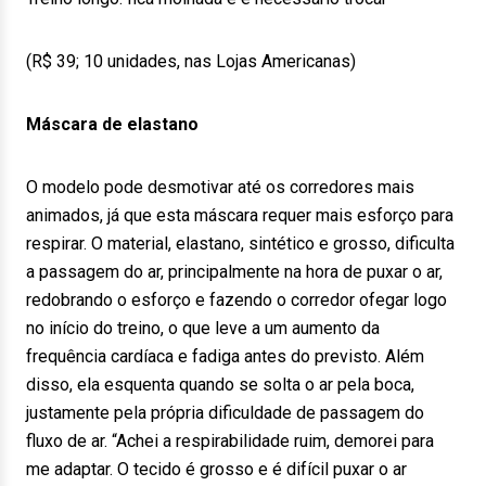
(R$ 39; 10 unidades, nas Lojas Americanas)
Máscara de elastano
O modelo pode desmotivar até os corredores mais
animados, já que esta máscara requer mais esforço para
respirar. O material, elastano, sintético e grosso, dificulta
a passagem do ar, principalmente na hora de puxar o ar,
redobrando o esforço e fazendo o corredor ofegar logo
no início do treino, o que leve a um aumento da
frequência cardíaca e fadiga antes do previsto. Além
disso, ela esquenta quando se solta o ar pela boca,
justamente pela própria dificuldade de passagem do
fluxo de ar. “Achei a respirabilidade ruim, demorei para
me adaptar. O tecido é grosso e é difícil puxar o ar