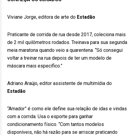
Viviane Jorge, editora de arte do
Estadão
Praticante de corrida de rua desde 2017, coleciona mais
de 2 mil quilômetros rodados. Treinava para sua segunda
meia maratona quando veio a quarentena. “Só consegui
voltar a treinar na rua depois de ter um modelo de
máscara mais específico.”
Adriano Araújo, editor assistente de multimídia do
Estadão
“Amador” é como ele define sua relação de idas e vindas
com a corrida. Usa o esporte para ganhar
condicionamento físico. “Com tantos modelos
disponíveis, não há razão para se arriscar praticando