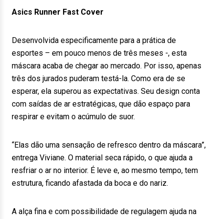
Asics Runner Fast Cover
Desenvolvida especificamente para a prática de
esportes – em pouco menos de três meses -, esta
máscara acaba de chegar ao mercado. Por isso, apenas
três dos jurados puderam testá-la. Como era de se
esperar, ela superou as expectativas. Seu design conta
com saídas de ar estratégicas, que dão espaço para
respirar e evitam o acúmulo de suor.
“Elas dão uma sensação de refresco dentro da máscara”,
entrega Viviane. O material seca rápido, o que ajuda a
resfriar o ar no interior. É leve e, ao mesmo tempo, tem
estrutura, ficando afastada da boca e do nariz.
A alça fina e com possibilidade de regulagem ajuda na