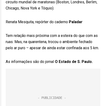
circuito mundial de maratonas (Boston, Londres, Berlim,
Chicago, Nova York e Tóquio).
Renata Mesquita, repórter do caderno
Paladar
Tem relação mais próxima com a esteira do que com as
ruas. Mas, na quarentena, trocou o ambiente fechado
pelo ar puro – apesar de ainda estar confinada aos 5 km.
As informações são do jornal
O Estado de S. Paulo.