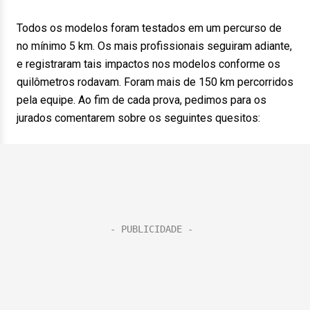
Todos os modelos foram testados em um percurso de
no mínimo 5 km. Os mais profissionais seguiram adiante,
e registraram tais impactos nos modelos conforme os
quilômetros rodavam. Foram mais de 150 km percorridos
pela equipe. Ao fim de cada prova, pedimos para os
jurados comentarem sobre os seguintes quesitos: