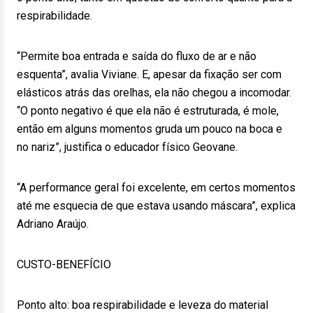
respirabilidade.
“Permite boa entrada e saída do fluxo de ar e não
esquenta”, avalia Viviane. E, apesar da fixação ser com
elásticos atrás das orelhas, ela não chegou a incomodar.
“O ponto negativo é que ela não é estruturada, é mole,
então em alguns momentos gruda um pouco na boca e
no nariz”, justifica o educador físico Geovane.
“A performance geral foi excelente, em certos momentos
até me esquecia de que estava usando máscara”, explica
Adriano Araújo.
CUSTO-BENEFÍCIO
Ponto alto: boa respirabilidade e leveza do material