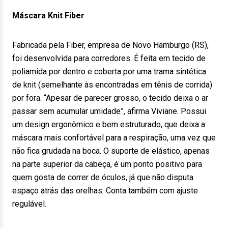
Máscara Knit Fiber
Fabricada pela Fiber, empresa de Novo Hamburgo (RS),
foi desenvolvida para corredores. É feita em tecido de
poliamida por dentro e coberta por uma trama sintética
de knit (semelhante às encontradas em tênis de corrida)
por fora. “Apesar de parecer grosso, o tecido deixa o ar
passar sem acumular umidade”, afirma Viviane. Possui
um design ergonômico e bem estruturado, que deixa a
máscara mais confortável para a respiração, uma vez que
não fica grudada na boca. O suporte de elástico, apenas
na parte superior da cabeça, é um ponto positivo para
quem gosta de correr de óculos, já que não disputa
espaço atrás das orelhas. Conta também com ajuste
regulável.