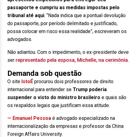
passaporte e cumpriu as medidas impostas pelo
tribunal até aqui
. “Nada indica que a pontual devolução
do passaporte, por período delimitado e justificado,
possa colocar em risco essa realidade”, escreveram os
advogados.
Não adiantou. Com o impedimento, o ex-presidente deve
ser
representado pela esposa, Michelle, na cerimônia
.
Demanda sob questão
O site
IstoÉ
procurou dois professores de direito
internacional para entender se
Trump poderia
suspender o visto do ministro brasileiro
e quais são
os respaldos legais que justificam essa atitude.
— Emanuel Pessoa
é advogado especializado na
internacionalização da empresas e professor da China
Foreign Affairs University.