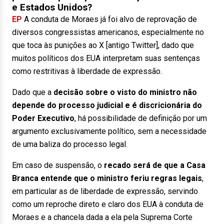
e Estados Unidos?
EP
A conduta de Moraes já foi alvo de reprovação de
diversos congressistas americanos, especialmente no
que toca às punições ao X [antigo Twitter], dado que
muitos políticos dos EUA interpretam suas sentenças
como restritivas à liberdade de expressão.
Dado que a
decisão sobre o visto do ministro não
depende do processo judicial e é discricionária do
Poder Executivo
, há possibilidade de definição por um
argumento exclusivamente político, sem a necessidade
de uma baliza do processo legal.
Em caso de suspensão, o
recado será de que a Casa
Branca entende que o ministro feriu regras legais
,
em particular as de liberdade de expressão, servindo
como um reproche direto e claro dos EUA à conduta de
Moraes e a chancela dada a ela pela Suprema Corte