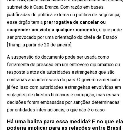
submetido à Casa Branca. Com razão em bases
justificadas de política externa ou política de segurança,
esse órgão tem a
prerrogativa de cancelar ou
suspender um visto a qualquer momento
, o que pode
ser provocado por uma orientação do chefe de Estado
[Trump, a partir de 20 de janeiro].
A suspensão do documento pode ser usada como
ferramenta de pressão em um entrevero diplomático ou
resposta a atos de autoridades estrangeiras que são
contrárias aos interesses do país. O governo americano
já fez isso com autoridades estrangeiras envolvidas em
violações de direitos humanos e corrupção, mas essas
decisões foram embasadas por sanções determinadas
por entidades internacionais, o que não é o caso.
Há uma baliza para essa medida? E no que ela
poderia implicar para as relações entre Brasil