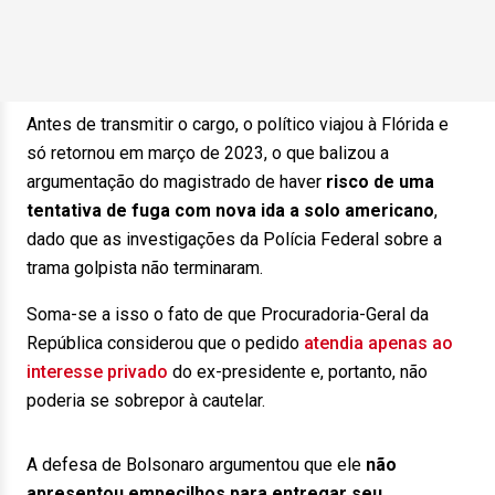
Antes de transmitir o cargo, o político viajou à Flórida e
só retornou em março de 2023, o que balizou a
argumentação do magistrado de haver
risco de uma
tentativa de fuga com nova ida a solo americano
,
dado que as investigações da Polícia Federal sobre a
trama golpista não terminaram.
Soma-se a isso o fato de que Procuradoria-Geral da
República considerou que o pedido
atendia apenas ao
interesse privado
do ex-presidente e, portanto, não
poderia se sobrepor à cautelar.
A defesa de Bolsonaro argumentou que ele
não
apresentou empecilhos para entregar seu