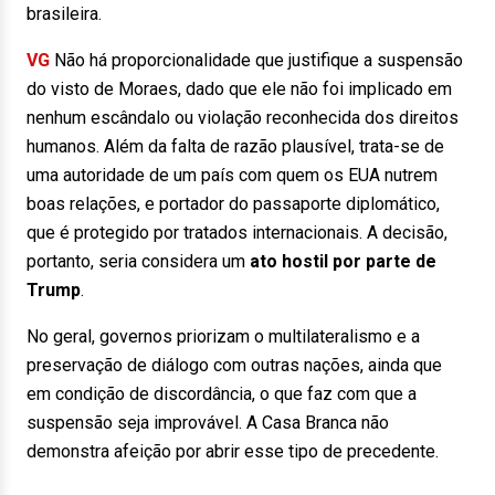
brasileira.
VG
Não há proporcionalidade que justifique a suspensão
do visto de Moraes, dado que ele não foi implicado em
nenhum escândalo ou violação reconhecida dos direitos
humanos. Além da falta de razão plausível, trata-se de
uma autoridade de um país com quem os EUA nutrem
boas relações, e portador do passaporte diplomático,
que é protegido por tratados internacionais. A
decisão,
portanto, seria considera um
ato hostil por
parte de
Trump
.
No geral, governos priorizam o multilateralismo e a
preservação de diálogo com outras nações, ainda que
em condição de discordância, o que faz com que a
suspensão seja improvável. A Casa Branca não
demonstra afeição por abrir esse tipo de precedente.