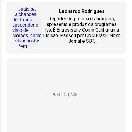
Leonardo Rodrigues
Repórter de política e Judiciário,
apresenta e produz os programas
IstoÉ Entrevista e Como Ganhar uma
Eleição. Passou por CNN Brasil, Nexo
Jornal e SBT.