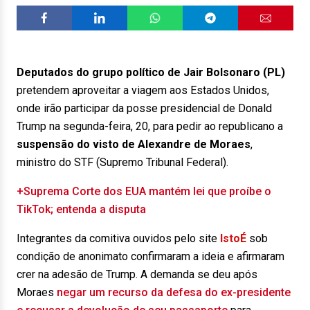
Deputados do grupo político de Jair Bolsonaro (PL)
pretendem aproveitar a viagem aos Estados Unidos,
onde irão participar da posse presidencial de Donald
Trump na segunda-feira, 20, para pedir ao republicano a
suspensão do visto de Alexandre de Moraes
,
ministro do STF (Supremo Tribunal Federal).
+Suprema Corte dos EUA mantém lei que proíbe o
TikTok; entenda a disputa
Integrantes da comitiva ouvidos pelo site
IstoÉ
sob
condição de anonimato confirmaram a ideia e afirmaram
crer na adesão de Trump. A demanda se deu após
Moraes
negar um recurso da defesa do ex-presidente