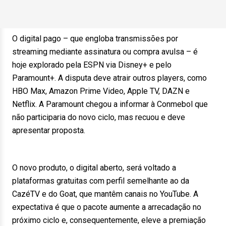
O digital pago – que engloba transmissões por
streaming mediante assinatura ou compra avulsa – é
hoje explorado pela ESPN via Disney+ e pelo
Paramount+. A disputa deve atrair outros players, como
HBO Max, Amazon Prime Video, Apple TV, DAZN e
Netflix. A Paramount chegou a informar à Conmebol que
não participaria do novo ciclo, mas recuou e deve
apresentar proposta.
O novo produto, o digital aberto, será voltado a
plataformas gratuitas com perfil semelhante ao da
CazéTV e do Goat, que mantêm canais no YouTube. A
expectativa é que o pacote aumente a arrecadação no
próximo ciclo e, consequentemente, eleve a premiação