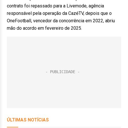
contrato foi repassado para a Livemode, agência
responsável pela operação da CazéTV, depois que o
OneFootball, vencedor da concorrência em 2022, abriu
mão do acordo em fevereiro de 2025.