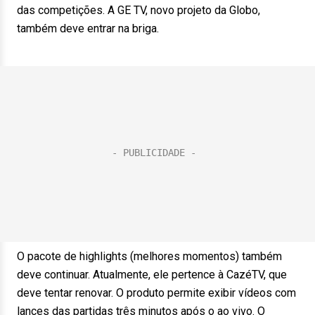
das competições. A GE TV, novo projeto da Globo,
também deve entrar na briga.
O pacote de highlights (melhores momentos) também
deve continuar. Atualmente, ele pertence à CazéTV, que
deve tentar renovar. O produto permite exibir vídeos com
lances das partidas três minutos após o ao vivo. O