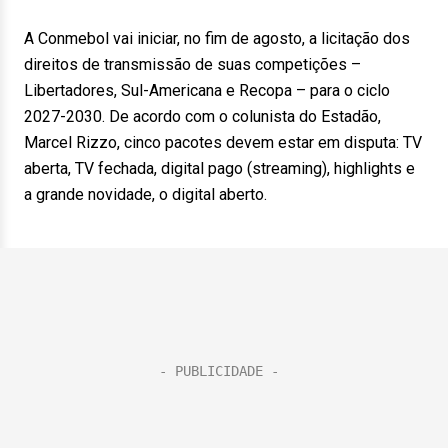
A Conmebol vai iniciar, no fim de agosto, a licitação dos
direitos de transmissão de suas competições –
Libertadores, Sul-Americana e Recopa – para o ciclo
2027-2030. De acordo com o colunista do Estadão,
Marcel Rizzo, cinco pacotes devem estar em disputa: TV
aberta, TV fechada, digital pago (streaming), highlights e
a grande novidade, o digital aberto.