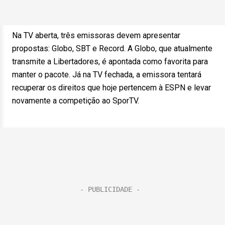
Na TV aberta, três emissoras devem apresentar
propostas: Globo, SBT e Record. A Globo, que atualmente
transmite a Libertadores, é apontada como favorita para
manter o pacote. Já na TV fechada, a emissora tentará
recuperar os direitos que hoje pertencem à ESPN e levar
novamente a competição ao SporTV.