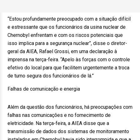
“Estou profundamente preocupado com a situação difícil
e estressante que os funcionários da usina nuclear de
Chernobyl enfrentam e com os riscos potenciais que
isso implica para a segurança nuclear”, disse o diretor-
geral da AIEA, Rafael Grossi, em uma declaração à
imprensa na terça-feira. “Apelo às forças com o controle
efetivo do local para que facilitem urgentemente a troca
de turno segura dos funcionários de lá.”
Falhas de comunicação e energia
Além da questão dos funcionários, há preocupações com
falhas nas comunicações e no fornecimento de
eletricidade. Na terça-feira, a AIEA disse que a
transmissão de dados dos sistemas de monitoramento
instalados em Chernobyl havia sido interrompida e que a