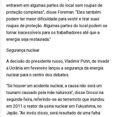
entrarem em algumas partes do local sem roupas de
proteção completas”, disse Foreman. “Eles também
podem ter maior dificuldade para vestir e tirar suas
roupas de proteção. Algumas partes do local podem se
tornar inacessíveis para os trabalhadores até que a
energia seja restaurada.”
Segurança nuclear
A decisão do presidente russo, Vladimir Putin, de invadir
a Ucrânia em fevereiro lançou a segurança da energia
nuclear para o centro dos debates.
“Se houver um acidente nuclear, a causa não será um
tsunami causado pela mãe natureza”, disse Grossi na
segunda-feira, referindo-se ao terremoto que inundou
em 2011 o reator da usina nuclear em Fukushima, no
Japão. “Ao invés disso, será resultado de uma falha