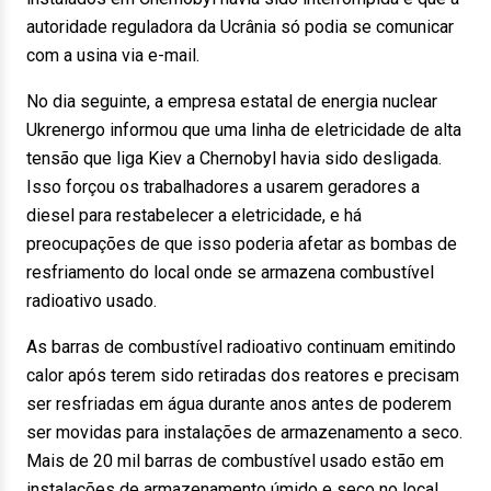
autoridade reguladora da Ucrânia só podia se comunicar
com a usina via e-mail.
No dia seguinte, a empresa estatal de energia nuclear
Ukrenergo informou que uma linha de eletricidade de alta
tensão que liga Kiev a Chernobyl havia sido desligada.
Isso forçou os trabalhadores a usarem geradores a
diesel para restabelecer a eletricidade, e há
preocupações de que isso poderia afetar as bombas de
resfriamento do local onde se armazena combustível
radioativo usado.
As barras de combustível radioativo continuam emitindo
calor após terem sido retiradas dos reatores e precisam
ser resfriadas em água durante anos antes de poderem
ser movidas para instalações de armazenamento a seco.
Mais de 20 mil barras de combustível usado estão em
instalações de armazenamento úmido e seco no local.