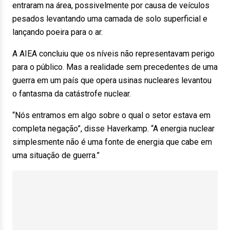
entraram na área, possivelmente por causa de veículos
pesados levantando uma camada de solo superficial e
lançando poeira para o ar.
A AIEA concluiu que os níveis não representavam perigo
para o público. Mas a realidade sem precedentes de uma
guerra em um país que opera usinas nucleares levantou
o fantasma da catástrofe nuclear.
“Nós entramos em algo sobre o qual o setor estava em
completa negação”, disse Haverkamp. “A energia nuclear
simplesmente não é uma fonte de energia que cabe em
uma situação de guerra.”