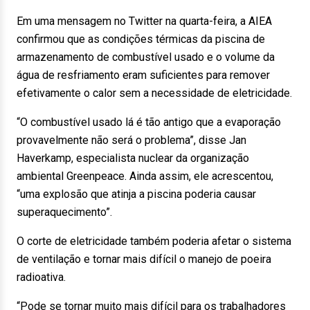
Em uma mensagem no Twitter na quarta-feira, a AIEA
confirmou que as condições térmicas da piscina de
armazenamento de combustível usado e o volume da
água de resfriamento eram suficientes para remover
efetivamente o calor sem a necessidade de eletricidade.
“O combustível usado lá é tão antigo que a evaporação
provavelmente não será o problema”, disse Jan
Haverkamp, especialista nuclear da organização
ambiental Greenpeace. Ainda assim, ele acrescentou,
“uma explosão que atinja a piscina poderia causar
superaquecimento”.
O corte de eletricidade também poderia afetar o sistema
de ventilação e tornar mais difícil o manejo de poeira
radioativa.
“Pode se tornar muito mais difícil para os trabalhadores