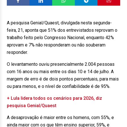
A pesquisa Genial/Quaest, divulgada nesta segunda-
feira, 21, aponta que 51% dos entrevistados reprovam o
trabalho feito pelo Congresso Nacional, enquanto 42%
aprovam e 7% não responderam ou não souberam
responder.
O levantamento ouviu presencialmente 2.004 pessoas
com 16 anos ou mais entre os dias 10 e 14 de julho. A
margem de erro é de dois pontos percentuais, para mais
ou para menos, e o nível de confiabilidade é de 95%.
+ Lula lidera todos os cenários para 2026, diz
pesquisa Genial/Quaest
A desaprovação é maior entre os homens, com 55%, e
ainda maior com os que têm ensino superior, 59%, e