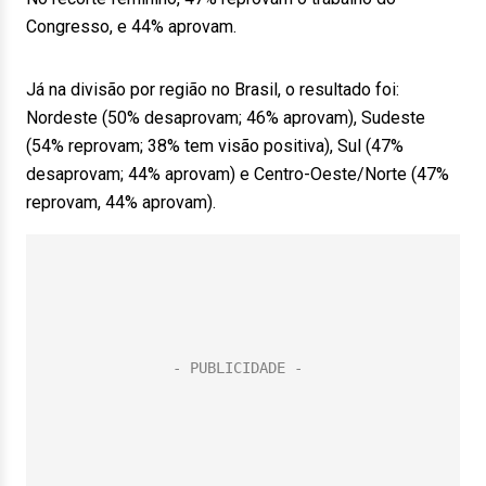
Congresso, e 44% aprovam.
Já na divisão por região no Brasil, o resultado foi:
Nordeste (50% desaprovam; 46% aprovam), Sudeste
(54% reprovam; 38% tem visão positiva), Sul (47%
desaprovam; 44% aprovam) e Centro-Oeste/Norte (47%
reprovam, 44% aprovam).