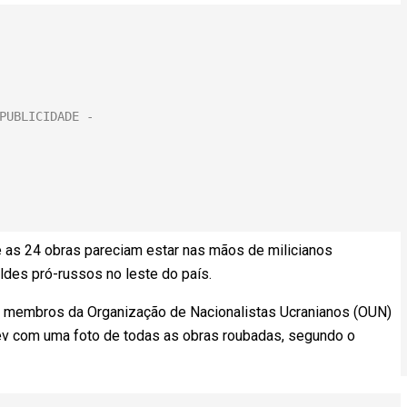
as 24 obras pareciam estar nas mãos de milicianos
ldes pró-russos no leste do país.
o membros da Organização de Nacionalistas Ucranianos (OUN)
v com uma foto de todas as obras roubadas, segundo o