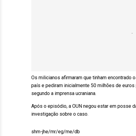
Os milicianos afirmaram que tinham encontrado 
país e pediram inicialmente 50 milhões de euros
segundo a imprensa ucraniana.
Após o episódio, a OUN negou estar em posse das
investigação sobre o caso.
shm-jhe/mr/eg/me/db