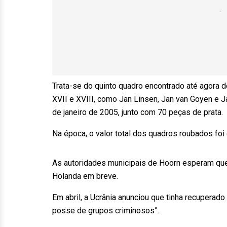
Trata-se do quinto quadro encontrado até agora 
XVII e XVIII, como Jan Linsen, Jan van Goyen e
de janeiro de 2005, junto com 70 peças de prata.
Na época, o valor total dos quadros roubados foi
As autoridades municipais de Hoorn esperam que 
Holanda em breve.
Em abril, a Ucrânia anunciou que tinha recupera
posse de grupos criminosos”.