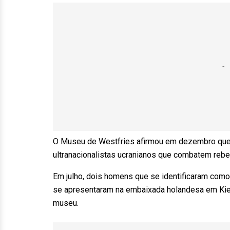
O Museu de Westfries afirmou em dezembro que 
ultranacionalistas ucranianos que combatem rebe
Em julho, dois homens que se identificaram com
se apresentaram na embaixada holandesa em Kie
museu.