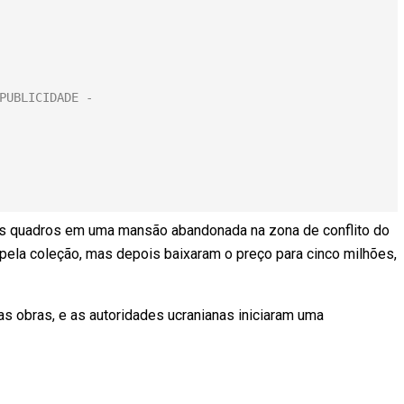
os quadros em uma mansão abandonada na zona de conflito do
 pela coleção, mas depois baixaram o preço para cinco milhões,
 obras, e as autoridades ucranianas iniciaram uma