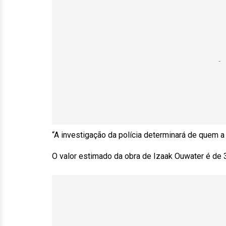
“A investigação da polícia determinará de quem 
O valor estimado da obra de Izaak Ouwater é de 