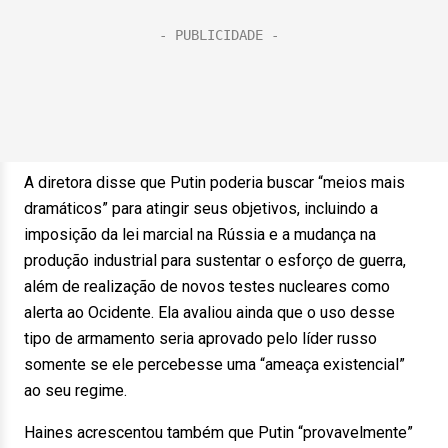
A diretora disse que Putin poderia buscar “meios mais
dramáticos” para atingir seus objetivos, incluindo a
imposição da lei marcial na Rússia e a mudança na
produção industrial para sustentar o esforço de guerra,
além de realização de novos testes nucleares como
alerta ao Ocidente. Ela avaliou ainda que o uso desse
tipo de armamento seria aprovado pelo líder russo
somente se ele percebesse uma “ameaça existencial”
ao seu regime.
Haines acrescentou também que Putin “provavelmente”