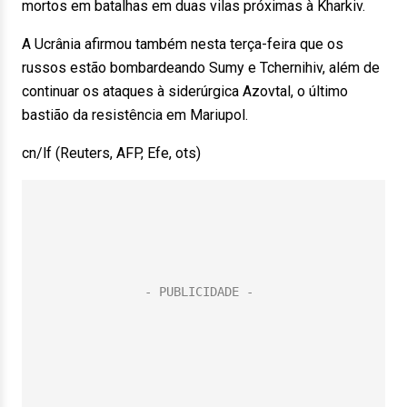
mortos em batalhas em duas vilas próximas à Kharkiv.
A Ucrânia afirmou também nesta terça-feira que os
russos estão bombardeando Sumy e Tchernihiv, além de
continuar os ataques à siderúrgica Azovtal, o último
bastião da resistência em Mariupol.
cn/lf (Reuters, AFP, Efe, ots)