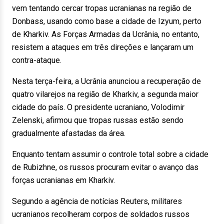
vem tentando cercar tropas ucranianas na região de
Donbass, usando como base a cidade de Izyum, perto
de Kharkiv. As Forças Armadas da Ucrânia, no entanto,
resistem a ataques em três direções e lançaram um
contra-ataque.
Nesta terça-feira, a Ucrânia anunciou a recuperação de
quatro vilarejos na região de Kharkiv, a segunda maior
cidade do país. O presidente ucraniano, Volodimir
Zelenski, afirmou que tropas russas estão sendo
gradualmente afastadas da área.
Enquanto tentam assumir o controle total sobre a cidade
de Rubizhne, os russos procuram evitar o avanço das
forças ucranianas em Kharkiv.
Segundo a agência de notícias Reuters, militares
ucranianos recolheram corpos de soldados russos