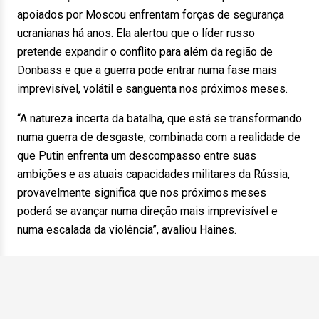
apoiados por Moscou enfrentam forças de segurança
ucranianas há anos. Ela alertou que o líder russo
pretende expandir o conflito para além da região de
Donbass e que a guerra pode entrar numa fase mais
imprevisível, volátil e sanguenta nos próximos meses.
“A natureza incerta da batalha, que está se transformando
numa guerra de desgaste, combinada com a realidade de
que Putin enfrenta um descompasso entre suas
ambições e as atuais capacidades militares da Rússia,
provavelmente significa que nos próximos meses
poderá se avançar numa direção mais imprevisível e
numa escalada da violência”, avaliou Haines.