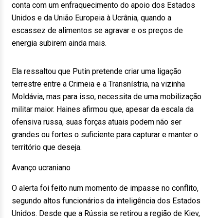
conta com um enfraquecimento do apoio dos Estados
Unidos e da União Europeia à Ucrânia, quando a
escassez de alimentos se agravar e os preços de
energia subirem ainda mais.
Ela ressaltou que Putin pretende criar uma ligação
terrestre entre a Crimeia e a Transnístria, na vizinha
Moldávia, mas para isso, necessita de uma mobilização
militar maior. Haines afirmou que, apesar da escala da
ofensiva russa, suas forças atuais podem não ser
grandes ou fortes o suficiente para capturar e manter o
território que deseja.
Avanço ucraniano
O alerta foi feito num momento de impasse no conflito,
segundo altos funcionários da inteligência dos Estados
Unidos. Desde que a Rússia se retirou a região de Kiev,