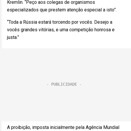
Kremlin. “Peço aos colegas de organismos
especializados que prestem atenção especial a isto”.
“Toda a Rússia estará torcendo por vocês. Desejo a
vocês grandes vitórias, e uma competição honrosa e
justa.”
A proibição, imposta inicialmente pela Agência Mundial