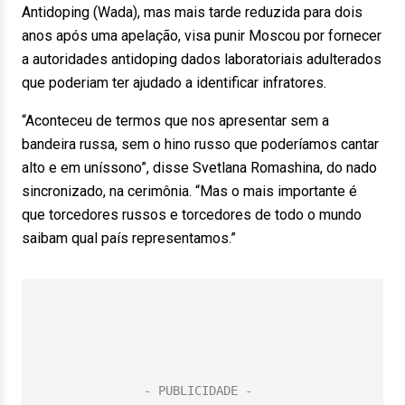
Antidoping (Wada), mas mais tarde reduzida para dois
anos após uma apelação, visa punir Moscou por fornecer
a autoridades antidoping dados laboratoriais adulterados
que poderiam ter ajudado a identificar infratores.
“Aconteceu de termos que nos apresentar sem a
bandeira russa, sem o hino russo que poderíamos cantar
alto e em uníssono”, disse Svetlana Romashina, do nado
sincronizado, na cerimônia. “Mas o mais importante é
que torcedores russos e torcedores de todo o mundo
saibam qual país representamos.”