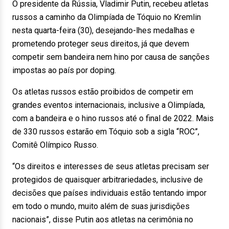
O presidente da Rússia, Vladimir Putin, recebeu atletas
russos a caminho da Olimpíada de Tóquio no Kremlin
nesta quarta-feira (30), desejando-lhes medalhas e
prometendo proteger seus direitos, já que devem
competir sem bandeira nem hino por causa de sanções
impostas ao país por doping.
Os atletas russos estão proibidos de competir em
grandes eventos internacionais, inclusive a Olimpíada,
com a bandeira e o hino russos até o final de 2022. Mais
de 330 russos estarão em Tóquio sob a sigla “ROC”,
Comitê Olímpico Russo.
“Os direitos e interesses de seus atletas precisam ser
protegidos de quaisquer arbitrariedades, inclusive de
decisões que países individuais estão tentando impor
em todo o mundo, muito além de suas jurisdições
nacionais”, disse Putin aos atletas na cerimônia no