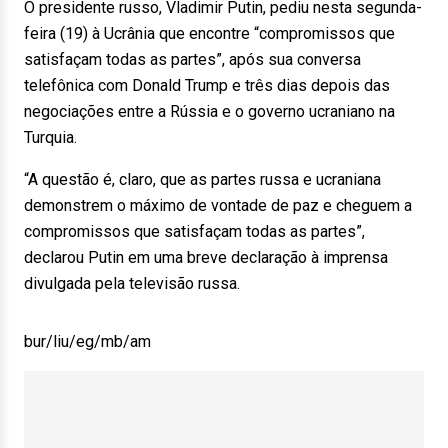
O presidente russo, Vladimir Putin, pediu nesta segunda-
feira (19) à Ucrânia que encontre “compromissos que
satisfaçam todas as partes”, após sua conversa
telefônica com Donald Trump e três dias depois das
negociações entre a Rússia e o governo ucraniano na
Turquia.
“A questão é, claro, que as partes russa e ucraniana
demonstrem o máximo de vontade de paz e cheguem a
compromissos que satisfaçam todas as partes”,
declarou Putin em uma breve declaração à imprensa
divulgada pela televisão russa.
bur/liu/eg/mb/am