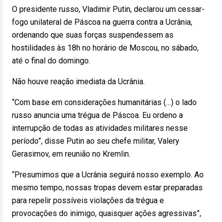
O presidente russo, Vladimir Putin, declarou um cessar-
fogo unilateral de Páscoa na guerra contra a Ucrânia,
ordenando que suas forças suspendessem as
hostilidades às 18h no horário de Moscou, no sábado,
até o final do domingo.
Não houve reação imediata da Ucrânia.
“Com base em considerações humanitárias (…) o lado
russo anuncia uma trégua de Páscoa. Eu ordeno a
interrupção de todas as atividades militares nesse
período”, disse Putin ao seu chefe militar, Valery
Gerasimov, em reunião no Kremlin.
“Presumimos que a Ucrânia seguirá nosso exemplo. Ao
mesmo tempo, nossas tropas devem estar preparadas
para repelir possíveis violações da trégua e
provocações do inimigo, quaisquer ações agressivas”,