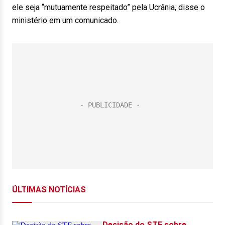
ele seja “mutuamente respeitado” pela Ucrânia, disse o
ministério em um comunicado.