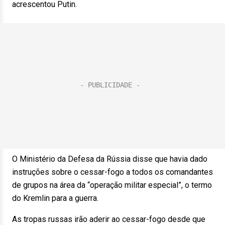
acrescentou Putin.
O Ministério da Defesa da Rússia disse que havia dado
instruções sobre o cessar-fogo a todos os comandantes
de grupos na área da “operação militar especial”, o termo
do Kremlin para a guerra.
As tropas russas irão aderir ao cessar-fogo desde que