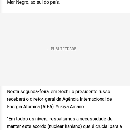
Mar Negro, ao sul do país.
Nesta segunda-feira, em Sochi, o presidente russo
receberá o diretor-geral da Agência Internacional de
Energia Atômica (AIEA), Yukiya Amano.
“Em todos os níveis, ressaltamos a necessidade de
manter este acordo (nuclear iraniano) que é crucial para a