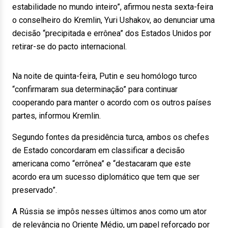
estabilidade no mundo inteiro”, afirmou nesta sexta-feira
o conselheiro do Kremlin, Yuri Ushakov, ao denunciar uma
decisão “precipitada e errônea” dos Estados Unidos por
retirar-se do pacto internacional.
Na noite de quinta-feira, Putin e seu homólogo turco
“confirmaram sua determinação” para continuar
cooperando para manter o acordo com os outros países
partes, informou Kremlin.
Segundo fontes da presidência turca, ambos os chefes
de Estado concordaram em classificar a decisão
americana como “errônea” e “destacaram que este
acordo era um sucesso diplomático que tem que ser
preservado”.
A Rússia se impôs nesses últimos anos como um ator
de relevância no Oriente Médio, um papel reforçado por