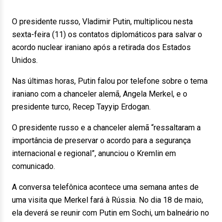
O presidente russo, Vladimir Putin, multiplicou nesta
sexta-feira (11) os contatos diplomáticos para salvar o
acordo nuclear iraniano após a retirada dos Estados
Unidos.
Nas últimas horas, Putin falou por telefone sobre o tema
iraniano com a chanceler alemã, Angela Merkel, e o
presidente turco, Recep Tayyip Erdogan.
O presidente russo e a chanceler alemã “ressaltaram a
importância de preservar o acordo para a segurança
internacional e regional”, anunciou o Kremlin em
comunicado.
A conversa telefônica acontece uma semana antes de
uma visita que Merkel fará à Rússia. No dia 18 de maio,
ela deverá se reunir com Putin em Sochi, um balneário no