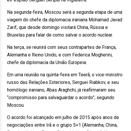
Na segunda-feira, Moscou será a segunda etapa de uma
viagem do chefe da diplomacia iraniana Mohamad Javad
Zarif, que desde domingo visitará China, Rússia e
Bruxelas para falar de como salvar o acordo nuclear.
Na terça, se reunirá com seus contrapartes de França,
Alemanha e Reino Unido, e com Federica Mogherini,
chefe da diplomacia da União Europeia.
Em uma reunião na quinta-feira em Teerã, o vice-ministro
russo das Relações Exteriores, Serguei Riabkov, e seu
homólogo iraniano, Abas Araghchi, já reafirmaram seu
“compromisso para salvaguardar o acordo”, segundo
Moscou.
O acordo foi alcançado em julho de 2015 após anos de
negociações entre Irã e o grupo 5+1 (Alemanha, China,